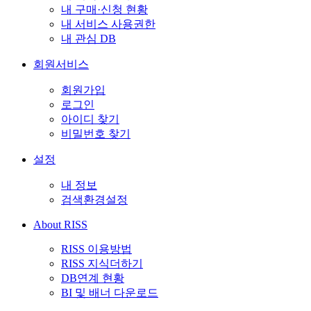
내 구매·신청 현황
내 서비스 사용권한
내 관심 DB
회원서비스
회원가입
로그인
아이디 찾기
비밀번호 찾기
설정
내 정보
검색환경설정
About RISS
RISS 이용방법
RISS 지식더하기
DB연계 현황
BI 및 배너 다운로드