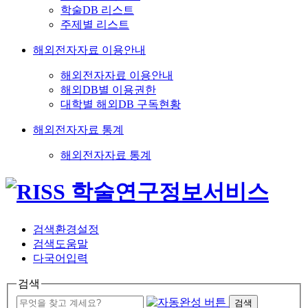
학술DB 리스트
주제별 리스트
해외전자자료 이용안내
해외전자자료 이용안내
해외DB별 이용권한
대학별 해외DB 구독현황
해외전자자료 통계
해외전자자료 통계
검색환경설정
검색도움말
다국어입력
검색
검색