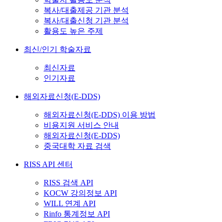
복사/대출제공 기관 분석
복사/대출신청 기관 분석
활용도 높은 주제
최신/인기 학술자료
최신자료
인기자료
해외자료신청(E-DDS)
해외자료신청(E-DDS) 이용 방법
비용지원 서비스 안내
해외자료신청(E-DDS)
중국대학 자료 검색
RISS API 센터
RISS 검색 API
KOCW 강의정보 API
WILL 연계 API
Rinfo 통계정보 API