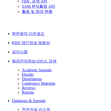
FRIC 검색 API
SAM 분석활용 API
활용 및 참여 현황
원문뷰어 다운로드
RISS 개인정보 재동의
공지사항
해외전자정보서비스 검색
Academic Journals
Ebooks
Dissertations
Conference Materials
Reviews
Reports
Databases & Journals
전자저널 리스트