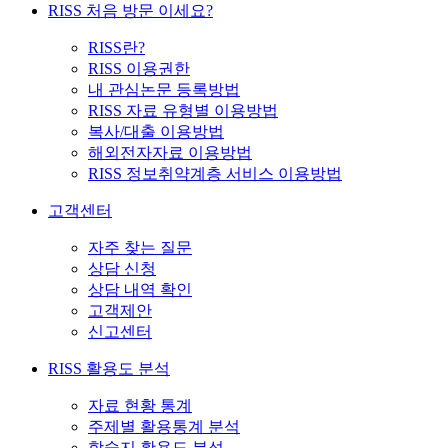
RISS 처음 방문 이세요?
RISS란?
RISS 이용권한
내 관심논문 등록방법
RISS 자료 유형별 이용방법
복사/대출 이용방법
해외전자자료 이용방법
RISS 정보취약계층 서비스 이용방법
고객센터
자주 찾는 질문
상담 신청
상담 내역 확인
고객제안
신고센터
RISS 활용도 분석
자료 현황 통계
주제별 활용통계 분석
학술지 활용도 분석