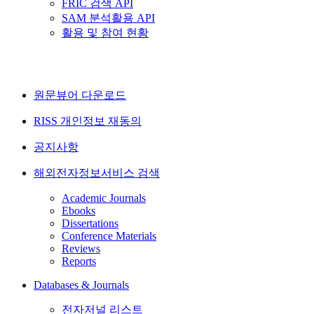
FRIC 검색 API
SAM 분석활용 API
활용 및 참여 현황
원문뷰어 다운로드
RISS 개인정보 재동의
공지사항
해외전자정보서비스 검색
Academic Journals
Ebooks
Dissertations
Conference Materials
Reviews
Reports
Databases & Journals
전자저널 리스트