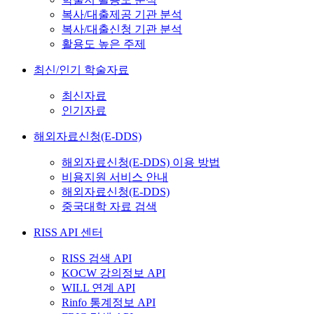
복사/대출제공 기관 분석
복사/대출신청 기관 분석
활용도 높은 주제
최신/인기 학술자료
최신자료
인기자료
해외자료신청(E-DDS)
해외자료신청(E-DDS) 이용 방법
비용지원 서비스 안내
해외자료신청(E-DDS)
중국대학 자료 검색
RISS API 센터
RISS 검색 API
KOCW 강의정보 API
WILL 연계 API
Rinfo 통계정보 API