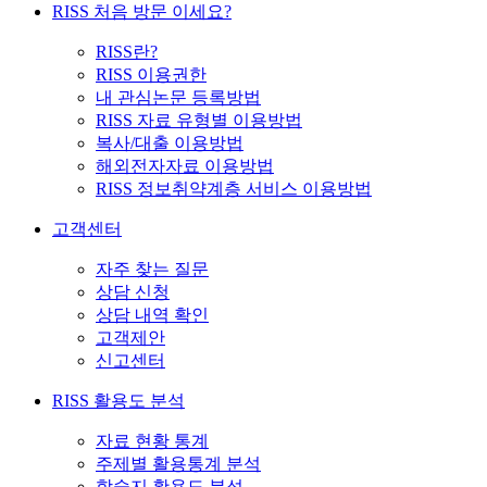
RISS 처음 방문 이세요?
RISS란?
RISS 이용권한
내 관심논문 등록방법
RISS 자료 유형별 이용방법
복사/대출 이용방법
해외전자자료 이용방법
RISS 정보취약계층 서비스 이용방법
고객센터
자주 찾는 질문
상담 신청
상담 내역 확인
고객제안
신고센터
RISS 활용도 분석
자료 현황 통계
주제별 활용통계 분석
학술지 활용도 분석