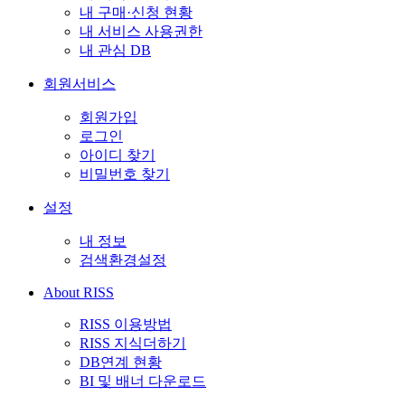
내 구매·신청 현황
내 서비스 사용권한
내 관심 DB
회원서비스
회원가입
로그인
아이디 찾기
비밀번호 찾기
설정
내 정보
검색환경설정
About RISS
RISS 이용방법
RISS 지식더하기
DB연계 현황
BI 및 배너 다운로드