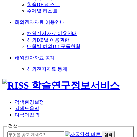
학술DB 리스트
주제별 리스트
해외전자자료 이용안내
해외전자자료 이용안내
해외DB별 이용권한
대학별 해외DB 구독현황
해외전자자료 통계
해외전자자료 통계
검색환경설정
검색도움말
다국어입력
검색
검색