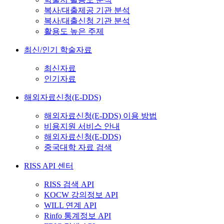
복사/대출제공 기관 분석
복사/대출신청 기관 분석
활용도 높은 주제
최신/인기 학술자료
최신자료
인기자료
해외자료신청(E-DDS)
해외자료신청(E-DDS) 이용 방법
비용지원 서비스 안내
해외자료신청(E-DDS)
중국대학 자료 검색
RISS API 센터
RISS 검색 API
KOCW 강의정보 API
WILL 연계 API
Rinfo 통계정보 API