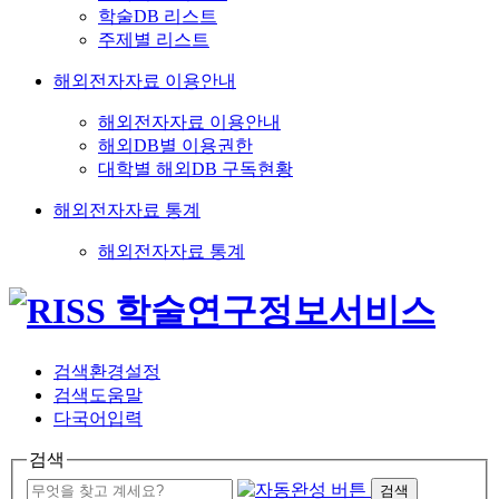
학술DB 리스트
주제별 리스트
해외전자자료 이용안내
해외전자자료 이용안내
해외DB별 이용권한
대학별 해외DB 구독현황
해외전자자료 통계
해외전자자료 통계
검색환경설정
검색도움말
다국어입력
검색
검색