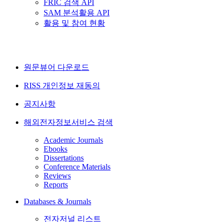
FRIC 검색 API
SAM 분석활용 API
활용 및 참여 현황
원문뷰어 다운로드
RISS 개인정보 재동의
공지사항
해외전자정보서비스 검색
Academic Journals
Ebooks
Dissertations
Conference Materials
Reviews
Reports
Databases & Journals
전자저널 리스트