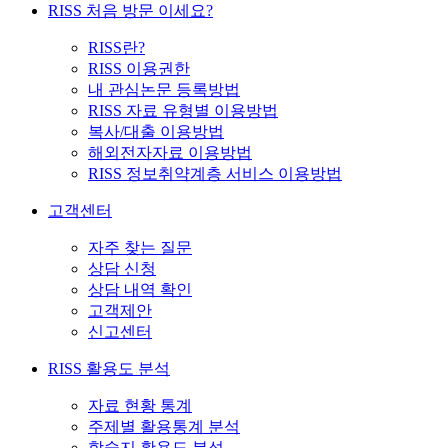
RISS 처음 방문 이세요?
RISS란?
RISS 이용권한
내 관심논문 등록방법
RISS 자료 유형별 이용방법
복사/대출 이용방법
해외전자자료 이용방법
RISS 정보취약계층 서비스 이용방법
고객센터
자주 찾는 질문
상담 신청
상담 내역 확인
고객제안
신고센터
RISS 활용도 분석
자료 현황 통계
주제별 활용통계 분석
학술지 활용도 분석