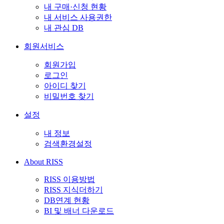
내 구매·신청 현황
내 서비스 사용권한
내 관심 DB
회원서비스
회원가입
로그인
아이디 찾기
비밀번호 찾기
설정
내 정보
검색환경설정
About RISS
RISS 이용방법
RISS 지식더하기
DB연계 현황
BI 및 배너 다운로드