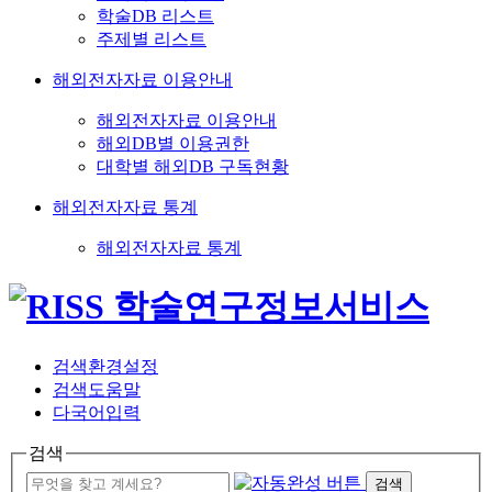
학술DB 리스트
주제별 리스트
해외전자자료 이용안내
해외전자자료 이용안내
해외DB별 이용권한
대학별 해외DB 구독현황
해외전자자료 통계
해외전자자료 통계
검색환경설정
검색도움말
다국어입력
검색
검색