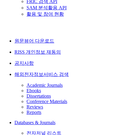
FRIC 검색 API
SAM 분석활용 API
활용 및 참여 현황
원문뷰어 다운로드
RISS 개인정보 재동의
공지사항
해외전자정보서비스 검색
Academic Journals
Ebooks
Dissertations
Conference Materials
Reviews
Reports
Databases & Journals
전자저널 리스트