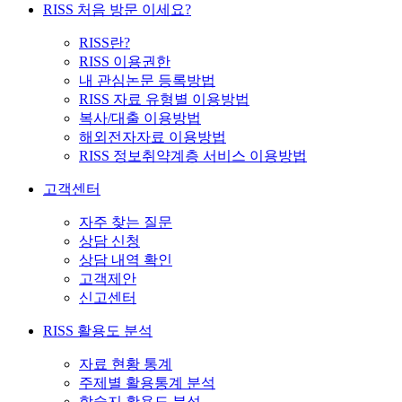
RISS 처음 방문 이세요?
RISS란?
RISS 이용권한
내 관심논문 등록방법
RISS 자료 유형별 이용방법
복사/대출 이용방법
해외전자자료 이용방법
RISS 정보취약계층 서비스 이용방법
고객센터
자주 찾는 질문
상담 신청
상담 내역 확인
고객제안
신고센터
RISS 활용도 분석
자료 현황 통계
주제별 활용통계 분석
학술지 활용도 분석