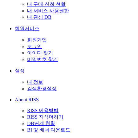
내 구매·신청 현황
내 서비스 사용권한
내 관심 DB
회원서비스
회원가입
로그인
아이디 찾기
비밀번호 찾기
설정
내 정보
검색환경설정
About RISS
RISS 이용방법
RISS 지식더하기
DB연계 현황
BI 및 배너 다운로드