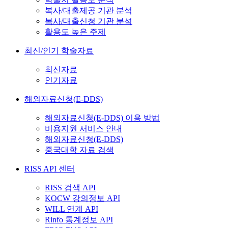
복사/대출제공 기관 분석
복사/대출신청 기관 분석
활용도 높은 주제
최신/인기 학술자료
최신자료
인기자료
해외자료신청(E-DDS)
해외자료신청(E-DDS) 이용 방법
비용지원 서비스 안내
해외자료신청(E-DDS)
중국대학 자료 검색
RISS API 센터
RISS 검색 API
KOCW 강의정보 API
WILL 연계 API
Rinfo 통계정보 API