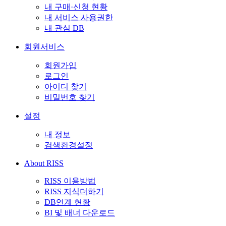
내 구매·신청 현황
내 서비스 사용권한
내 관심 DB
회원서비스
회원가입
로그인
아이디 찾기
비밀번호 찾기
설정
내 정보
검색환경설정
About RISS
RISS 이용방법
RISS 지식더하기
DB연계 현황
BI 및 배너 다운로드