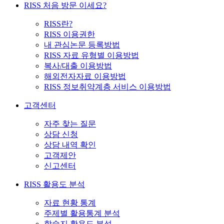
RISS 처음 방문 이세요?
RISS란?
RISS 이용권한
내 관심논문 등록방법
RISS 자료 유형별 이용방법
복사/대출 이용방법
해외전자자료 이용방법
RISS 정보취약계층 서비스 이용방법
고객센터
자주 찾는 질문
상담 신청
상담 내역 확인
고객제안
신고센터
RISS 활용도 분석
자료 현황 통계
주제별 활용통계 분석
학술지 활용도 분석