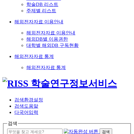
학술DB 리스트
주제별 리스트
해외전자자료 이용안내
해외전자자료 이용안내
해외DB별 이용권한
대학별 해외DB 구독현황
해외전자자료 통계
해외전자자료 통계
검색환경설정
검색도움말
다국어입력
검색
검색