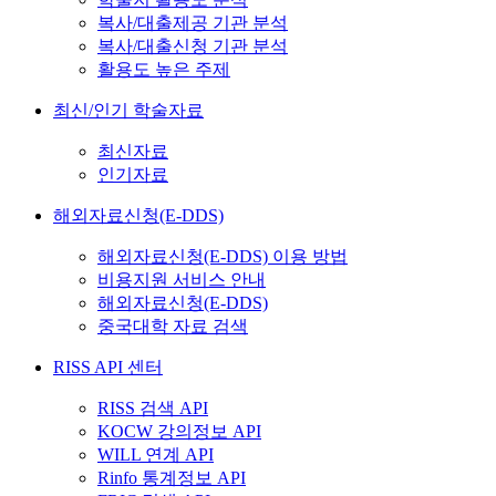
복사/대출제공 기관 분석
복사/대출신청 기관 분석
활용도 높은 주제
최신/인기 학술자료
최신자료
인기자료
해외자료신청(E-DDS)
해외자료신청(E-DDS) 이용 방법
비용지원 서비스 안내
해외자료신청(E-DDS)
중국대학 자료 검색
RISS API 센터
RISS 검색 API
KOCW 강의정보 API
WILL 연계 API
Rinfo 통계정보 API