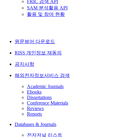
FRIC 검색 API
SAM 분석활용 API
활용 및 참여 현황
원문뷰어 다운로드
RISS 개인정보 재동의
공지사항
해외전자정보서비스 검색
Academic Journals
Ebooks
Dissertations
Conference Materials
Reviews
Reports
Databases & Journals
전자저널 리스트