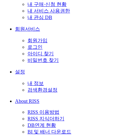
내 구매·신청 현황
내 서비스 사용권한
내 관심 DB
회원서비스
회원가입
로그인
아이디 찾기
비밀번호 찾기
설정
내 정보
검색환경설정
About RISS
RISS 이용방법
RISS 지식더하기
DB연계 현황
BI 및 배너 다운로드