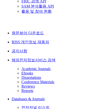
FRIC 검색 API
SAM 분석활용 API
활용 및 참여 현황
원문뷰어 다운로드
RISS 개인정보 재동의
공지사항
해외전자정보서비스 검색
Academic Journals
Ebooks
Dissertations
Conference Materials
Reviews
Reports
Databases & Journals
전자저널 리스트