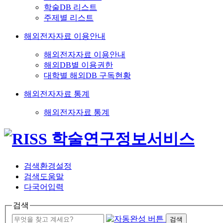
학술DB 리스트
주제별 리스트
해외전자자료 이용안내
해외전자자료 이용안내
해외DB별 이용권한
대학별 해외DB 구독현황
해외전자자료 통계
해외전자자료 통계
검색환경설정
검색도움말
다국어입력
검색
검색