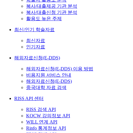
복사/대출제공 기관 분석
복사/대출신청 기관 분석
활용도 높은 주제
최신/인기 학술자료
최신자료
인기자료
해외자료신청(E-DDS)
해외자료신청(E-DDS) 이용 방법
비용지원 서비스 안내
해외자료신청(E-DDS)
중국대학 자료 검색
RISS API 센터
RISS 검색 API
KOCW 강의정보 API
WILL 연계 API
Rinfo 통계정보 API