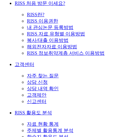
RISS 처음 방문 이세요?
RISS란?
RISS 이용권한
내 관심논문 등록방법
RISS 자료 유형별 이용방법
복사/대출 이용방법
해외전자자료 이용방법
RISS 정보취약계층 서비스 이용방법
고객센터
자주 찾는 질문
상담 신청
상담 내역 확인
고객제안
신고센터
RISS 활용도 분석
자료 현황 통계
주제별 활용통계 분석
학술지 활용도 분석