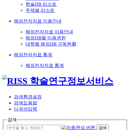
학술DB 리스트
주제별 리스트
해외전자자료 이용안내
해외전자자료 이용안내
해외DB별 이용권한
대학별 해외DB 구독현황
해외전자자료 통계
해외전자자료 통계
검색환경설정
검색도움말
다국어입력
검색
검색