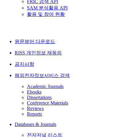
FRIC 검색 API
SAM 분석활용 API
활용 및 참여 현황
원문뷰어 다운로드
RISS 개인정보 재동의
공지사항
해외전자정보서비스 검색
Academic Journals
Ebooks
Dissertations
Conference Materials
Reviews
Reports
Databases & Journals
전자저널 리스트