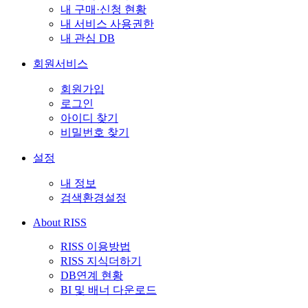
내 구매·신청 현황
내 서비스 사용권한
내 관심 DB
회원서비스
회원가입
로그인
아이디 찾기
비밀번호 찾기
설정
내 정보
검색환경설정
About RISS
RISS 이용방법
RISS 지식더하기
DB연계 현황
BI 및 배너 다운로드