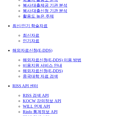
복사/대출제공 기관 분석
복사/대출신청 기관 분석
활용도 높은 주제
최신/인기 학술자료
최신자료
인기자료
해외자료신청(E-DDS)
해외자료신청(E-DDS) 이용 방법
비용지원 서비스 안내
해외자료신청(E-DDS)
중국대학 자료 검색
RISS API 센터
RISS 검색 API
KOCW 강의정보 API
WILL 연계 API
Rinfo 통계정보 API