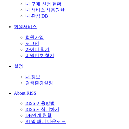
내 구매·신청 현황
내 서비스 사용권한
내 관심 DB
회원서비스
회원가입
로그인
아이디 찾기
비밀번호 찾기
설정
내 정보
검색환경설정
About RISS
RISS 이용방법
RISS 지식더하기
DB연계 현황
BI 및 배너 다운로드