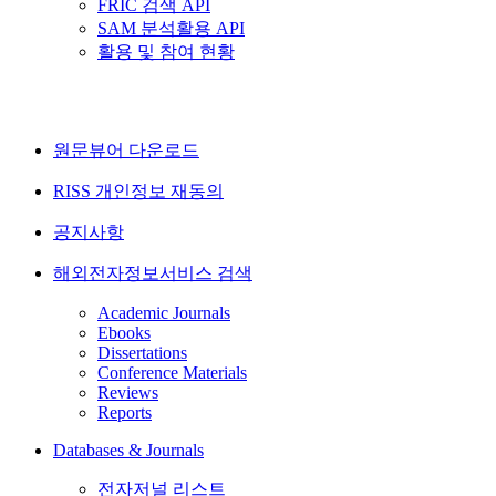
FRIC 검색 API
SAM 분석활용 API
활용 및 참여 현황
원문뷰어 다운로드
RISS 개인정보 재동의
공지사항
해외전자정보서비스 검색
Academic Journals
Ebooks
Dissertations
Conference Materials
Reviews
Reports
Databases & Journals
전자저널 리스트