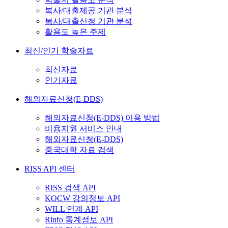
복사/대출제공 기관 분석
복사/대출신청 기관 분석
활용도 높은 주제
최신/인기 학술자료
최신자료
인기자료
해외자료신청(E-DDS)
해외자료신청(E-DDS) 이용 방법
비용지원 서비스 안내
해외자료신청(E-DDS)
중국대학 자료 검색
RISS API 센터
RISS 검색 API
KOCW 강의정보 API
WILL 연계 API
Rinfo 통계정보 API