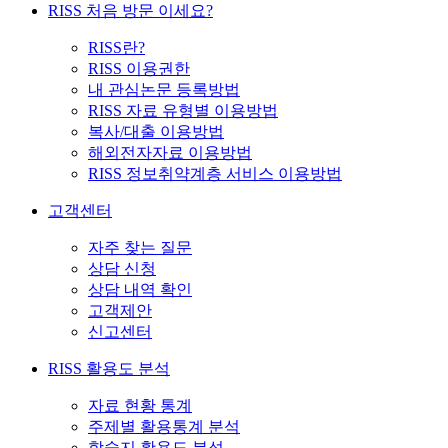
RISS 처음 방문 이세요?
RISS란?
RISS 이용권한
내 관심논문 등록방법
RISS 자료 유형별 이용방법
복사/대출 이용방법
해외전자자료 이용방법
RISS 정보취약계층 서비스 이용방법
고객센터
자주 찾는 질문
상담 신청
상담 내역 확인
고객제안
신고센터
RISS 활용도 분석
자료 현황 통계
주제별 활용통계 분석
학술지 활용도 분석