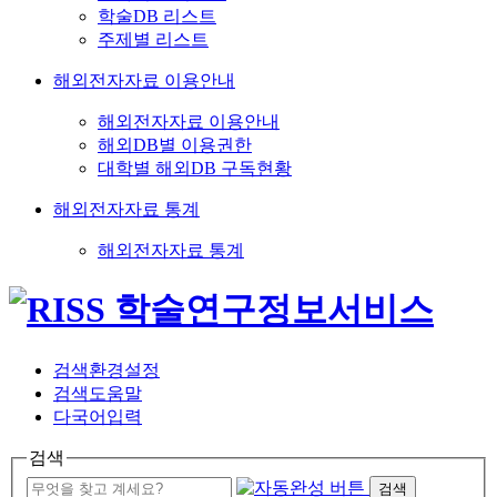
학술DB 리스트
주제별 리스트
해외전자자료 이용안내
해외전자자료 이용안내
해외DB별 이용권한
대학별 해외DB 구독현황
해외전자자료 통계
해외전자자료 통계
검색환경설정
검색도움말
다국어입력
검색
검색