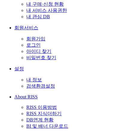
내 구매·신청 현황
내 서비스 사용권한
내 관심 DB
회원서비스
회원가입
로그인
아이디 찾기
비밀번호 찾기
설정
내 정보
검색환경설정
About RISS
RISS 이용방법
RISS 지식더하기
DB연계 현황
BI 및 배너 다운로드