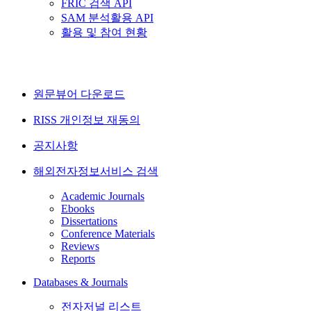
FRIC 검색 API
SAM 분석활용 API
활용 및 참여 현황
원문뷰어 다운로드
RISS 개인정보 재동의
공지사항
해외전자정보서비스 검색
Academic Journals
Ebooks
Dissertations
Conference Materials
Reviews
Reports
Databases & Journals
전자저널 리스트