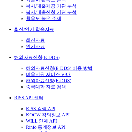
복사/대출제공 기관 분석
복사/대출신청 기관 분석
활용도 높은 주제
최신/인기 학술자료
최신자료
인기자료
해외자료신청(E-DDS)
해외자료신청(E-DDS) 이용 방법
비용지원 서비스 안내
해외자료신청(E-DDS)
중국대학 자료 검색
RISS API 센터
RISS 검색 API
KOCW 강의정보 API
WILL 연계 API
Rinfo 통계정보 API