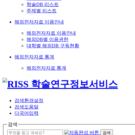
학술DB 리스트
주제별 리스트
해외전자자료 이용안내
해외전자자료 이용안내
해외DB별 이용권한
대학별 해외DB 구독현황
해외전자자료 통계
해외전자자료 통계
검색환경설정
검색도움말
다국어입력
검색
검색