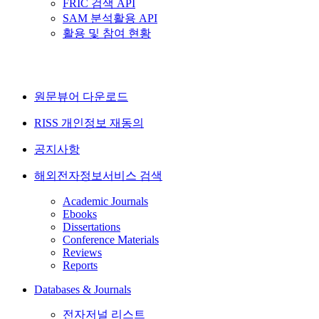
FRIC 검색 API
SAM 분석활용 API
활용 및 참여 현황
원문뷰어 다운로드
RISS 개인정보 재동의
공지사항
해외전자정보서비스 검색
Academic Journals
Ebooks
Dissertations
Conference Materials
Reviews
Reports
Databases & Journals
전자저널 리스트