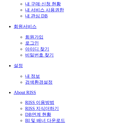
내 구매·신청 현황
내 서비스 사용권한
내 관심 DB
회원서비스
회원가입
로그인
아이디 찾기
비밀번호 찾기
설정
내 정보
검색환경설정
About RISS
RISS 이용방법
RISS 지식더하기
DB연계 현황
BI 및 배너 다운로드