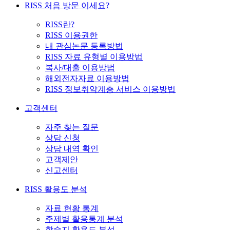
RISS 처음 방문 이세요?
RISS란?
RISS 이용권한
내 관심논문 등록방법
RISS 자료 유형별 이용방법
복사/대출 이용방법
해외전자자료 이용방법
RISS 정보취약계층 서비스 이용방법
고객센터
자주 찾는 질문
상담 신청
상담 내역 확인
고객제안
신고센터
RISS 활용도 분석
자료 현황 통계
주제별 활용통계 분석
학술지 활용도 분석