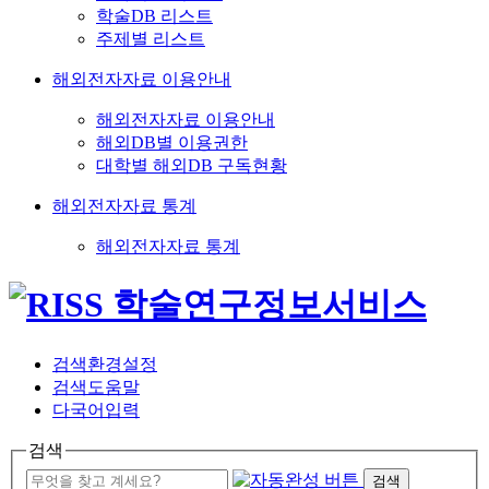
학술DB 리스트
주제별 리스트
해외전자자료 이용안내
해외전자자료 이용안내
해외DB별 이용권한
대학별 해외DB 구독현황
해외전자자료 통계
해외전자자료 통계
검색환경설정
검색도움말
다국어입력
검색
검색