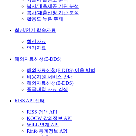
복사/대출제공 기관 분석
복사/대출신청 기관 분석
활용도 높은 주제
최신/인기 학술자료
최신자료
인기자료
해외자료신청(E-DDS)
해외자료신청(E-DDS) 이용 방법
비용지원 서비스 안내
해외자료신청(E-DDS)
중국대학 자료 검색
RISS API 센터
RISS 검색 API
KOCW 강의정보 API
WILL 연계 API
Rinfo 통계정보 API