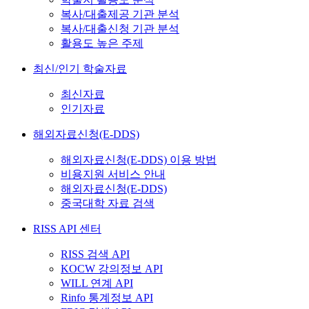
복사/대출제공 기관 분석
복사/대출신청 기관 분석
활용도 높은 주제
최신/인기 학술자료
최신자료
인기자료
해외자료신청(E-DDS)
해외자료신청(E-DDS) 이용 방법
비용지원 서비스 안내
해외자료신청(E-DDS)
중국대학 자료 검색
RISS API 센터
RISS 검색 API
KOCW 강의정보 API
WILL 연계 API
Rinfo 통계정보 API