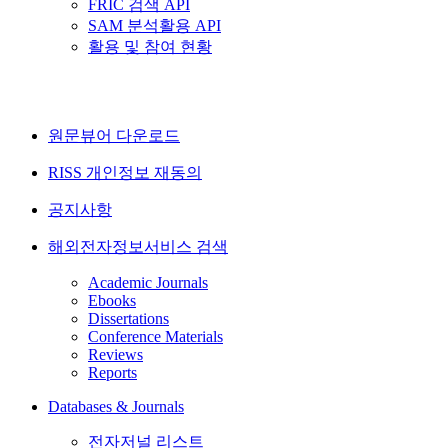
FRIC 검색 API
SAM 분석활용 API
활용 및 참여 현황
원문뷰어 다운로드
RISS 개인정보 재동의
공지사항
해외전자정보서비스 검색
Academic Journals
Ebooks
Dissertations
Conference Materials
Reviews
Reports
Databases & Journals
전자저널 리스트