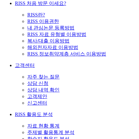
RISS 처음 방문 이세요?
RISS란?
RISS 이용권한
내 관심논문 등록방법
RISS 자료 유형별 이용방법
복사/대출 이용방법
해외전자자료 이용방법
RISS 정보취약계층 서비스 이용방법
고객센터
자주 찾는 질문
상담 신청
상담 내역 확인
고객제안
신고센터
RISS 활용도 분석
자료 현황 통계
주제별 활용통계 분석
학술지 활용도 분석