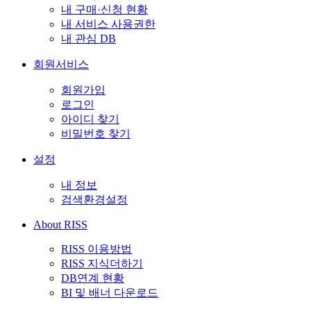
내 구매·신청 현황
내 서비스 사용권한
내 관심 DB
회원서비스
회원가입
로그인
아이디 찾기
비밀번호 찾기
설정
내 정보
검색환경설정
About RISS
RISS 이용방법
RISS 지식더하기
DB연계 현황
BI 및 배너 다운로드