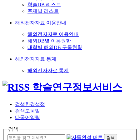
학술DB 리스트
주제별 리스트
해외전자자료 이용안내
해외전자자료 이용안내
해외DB별 이용권한
대학별 해외DB 구독현황
해외전자자료 통계
해외전자자료 통계
검색환경설정
검색도움말
다국어입력
검색
검색