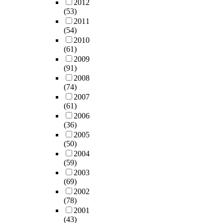
2012
(53)
2011
(54)
2010
(61)
2009
(91)
2008
(74)
2007
(61)
2006
(36)
2005
(50)
2004
(59)
2003
(69)
2002
(78)
2001
(43)