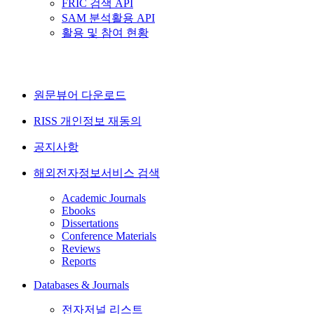
FRIC 검색 API
SAM 분석활용 API
활용 및 참여 현황
원문뷰어 다운로드
RISS 개인정보 재동의
공지사항
해외전자정보서비스 검색
Academic Journals
Ebooks
Dissertations
Conference Materials
Reviews
Reports
Databases & Journals
전자저널 리스트