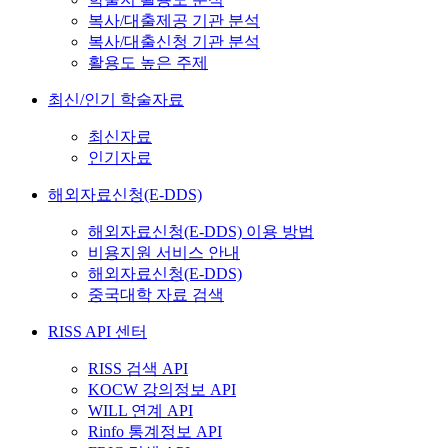
복사/대출제공 기관 분석
복사/대출신청 기관 분석
활용도 높은 주제
최신/인기 학술자료
최신자료
인기자료
해외자료신청(E-DDS)
해외자료신청(E-DDS) 이용 방법
비용지원 서비스 안내
해외자료신청(E-DDS)
중국대학 자료 검색
RISS API 센터
RISS 검색 API
KOCW 강의정보 API
WILL 연계 API
Rinfo 통계정보 API