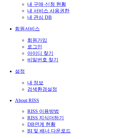
내 구매·신청 현황
내 서비스 사용권한
내 관심 DB
회원서비스
회원가입
로그인
아이디 찾기
비밀번호 찾기
설정
내 정보
검색환경설정
About RISS
RISS 이용방법
RISS 지식더하기
DB연계 현황
BI 및 배너 다운로드