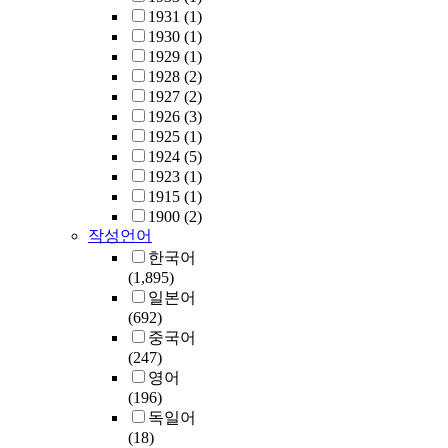
1931
(1)
1930
(1)
1929
(1)
1928
(2)
1927
(2)
1926
(3)
1925
(1)
1924
(5)
1923
(1)
1915
(1)
1900
(2)
작성언어
한국어
(1,895)
일본어
(692)
중국어
(247)
영어
(196)
독일어
(18)