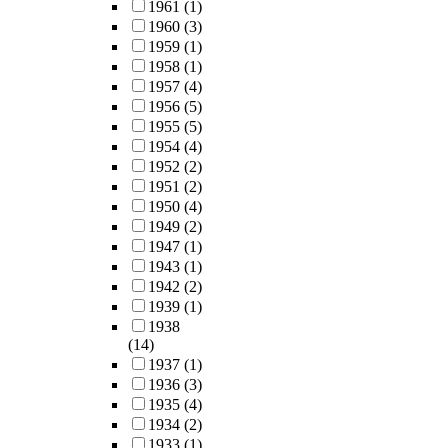
1961
(1)
1960
(3)
1959
(1)
1958
(1)
1957
(4)
1956
(5)
1955
(5)
1954
(4)
1952
(2)
1951
(2)
1950
(4)
1949
(2)
1947
(1)
1943
(1)
1942
(2)
1939
(1)
1938
(14)
1937
(1)
1936
(3)
1935
(4)
1934
(2)
1933
(1)