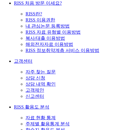
RISS 처음 방문 이세요?
RISS란?
RISS 이용권한
내 관심논문 등록방법
RISS 자료 유형별 이용방법
복사/대출 이용방법
해외전자자료 이용방법
RISS 정보취약계층 서비스 이용방법
고객센터
자주 찾는 질문
상담 신청
상담 내역 확인
고객제안
신고센터
RISS 활용도 분석
자료 현황 통계
주제별 활용통계 분석
학술지 활용도 분석