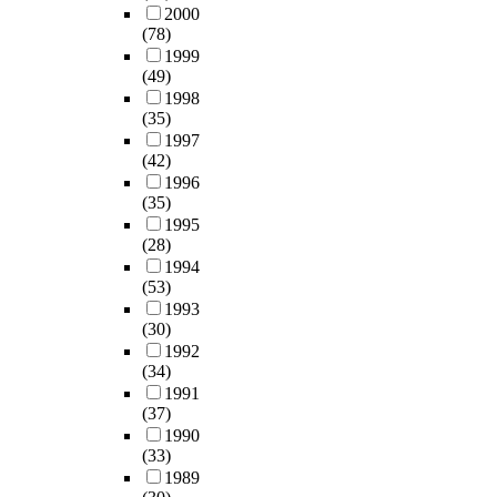
2000
(78)
1999
(49)
1998
(35)
1997
(42)
1996
(35)
1995
(28)
1994
(53)
1993
(30)
1992
(34)
1991
(37)
1990
(33)
1989