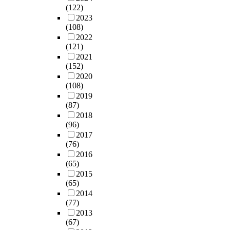
(122)
2023
(108)
2022
(121)
2021
(152)
2020
(108)
2019
(87)
2018
(96)
2017
(76)
2016
(65)
2015
(65)
2014
(77)
2013
(67)