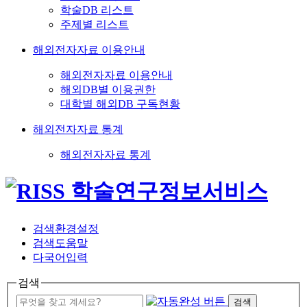
학술DB 리스트
주제별 리스트
해외전자자료 이용안내
해외전자자료 이용안내
해외DB별 이용권한
대학별 해외DB 구독현황
해외전자자료 통계
해외전자자료 통계
검색환경설정
검색도움말
다국어입력
검색
검색