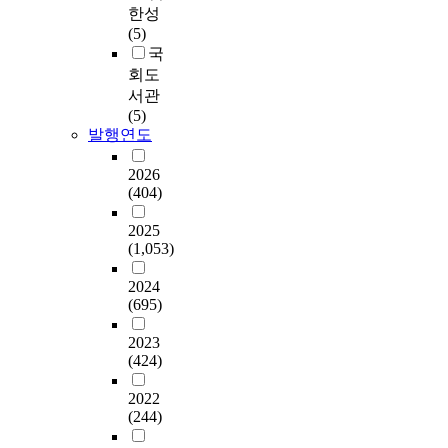
한성
(5)
국
회도
서관
(5)
발행연도
2026
(404)
2025
(1,053)
2024
(695)
2023
(424)
2022
(244)