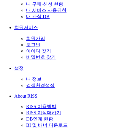
내 구매·신청 현황
내 서비스 사용권한
내 관심 DB
회원서비스
회원가입
로그인
아이디 찾기
비밀번호 찾기
설정
내 정보
검색환경설정
About RISS
RISS 이용방법
RISS 지식더하기
DB연계 현황
BI 및 배너 다운로드