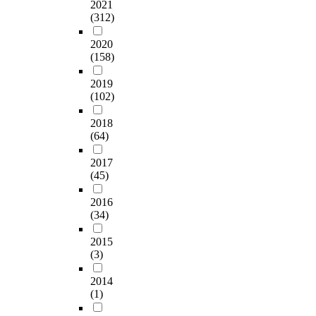
2021
(312)
2020
(158)
2019
(102)
2018
(64)
2017
(45)
2016
(34)
2015
(3)
2014
(1)