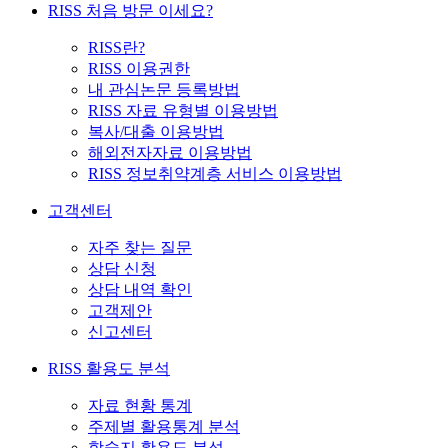
RISS 처음 방문 이세요?
RISS란?
RISS 이용권한
내 관심논문 등록방법
RISS 자료 유형별 이용방법
복사/대출 이용방법
해외전자자료 이용방법
RISS 정보취약계층 서비스 이용방법
고객센터
자주 찾는 질문
상담 신청
상담 내역 확인
고객제안
신고센터
RISS 활용도 분석
자료 현황 통계
주제별 활용통계 분석
학술지 활용도 분석