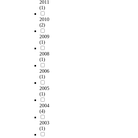
2011
(1)
2010
(2)
2009
(1)
2008
(1)
2006
(1)
2005
(1)
2004
(4)
2003
(1)