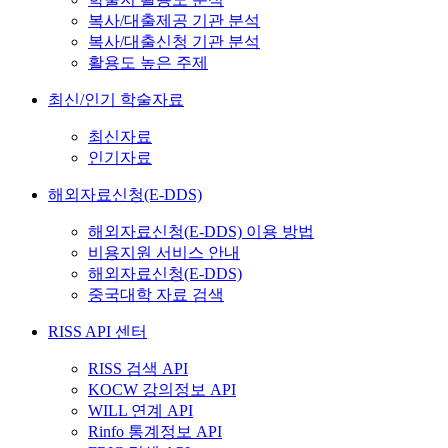
복사/대출제공 기관 분석
복사/대출신청 기관 분석
활용도 높은 주제
최신/인기 학술자료
최신자료
인기자료
해외자료신청(E-DDS)
해외자료신청(E-DDS) 이용 방법
비용지원 서비스 안내
해외자료신청(E-DDS)
중국대학 자료 검색
RISS API 센터
RISS 검색 API
KOCW 강의정보 API
WILL 연계 API
Rinfo 통계정보 API