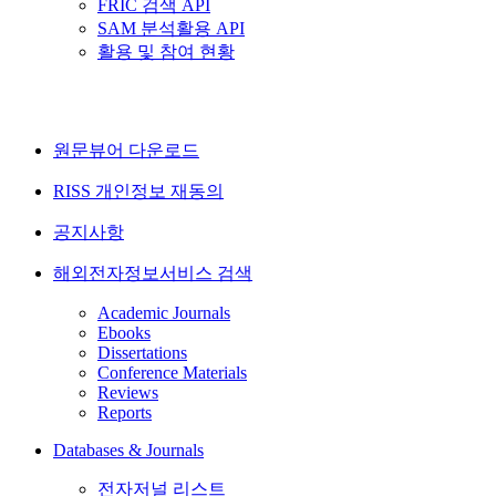
FRIC 검색 API
SAM 분석활용 API
활용 및 참여 현황
원문뷰어 다운로드
RISS 개인정보 재동의
공지사항
해외전자정보서비스 검색
Academic Journals
Ebooks
Dissertations
Conference Materials
Reviews
Reports
Databases & Journals
전자저널 리스트