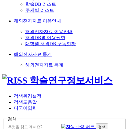
학술DB 리스트
주제별 리스트
해외전자자료 이용안내
해외전자자료 이용안내
해외DB별 이용권한
대학별 해외DB 구독현황
해외전자자료 통계
해외전자자료 통계
검색환경설정
검색도움말
다국어입력
검색
검색