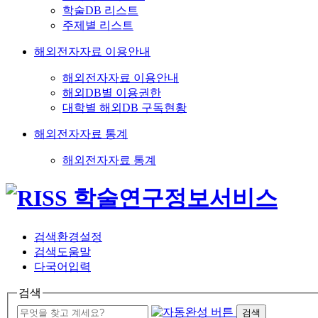
학술DB 리스트
주제별 리스트
해외전자자료 이용안내
해외전자자료 이용안내
해외DB별 이용권한
대학별 해외DB 구독현황
해외전자자료 통계
해외전자자료 통계
검색환경설정
검색도움말
다국어입력
검색
검색