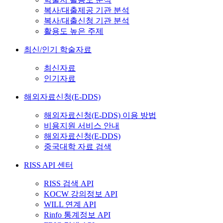
복사/대출제공 기관 분석
복사/대출신청 기관 분석
활용도 높은 주제
최신/인기 학술자료
최신자료
인기자료
해외자료신청(E-DDS)
해외자료신청(E-DDS) 이용 방법
비용지원 서비스 안내
해외자료신청(E-DDS)
중국대학 자료 검색
RISS API 센터
RISS 검색 API
KOCW 강의정보 API
WILL 연계 API
Rinfo 통계정보 API