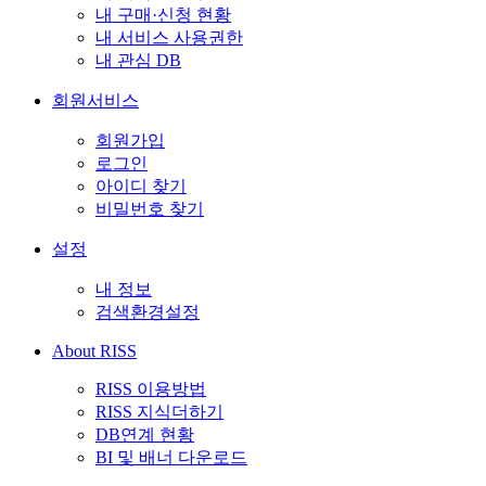
내 구매·신청 현황
내 서비스 사용권한
내 관심 DB
회원서비스
회원가입
로그인
아이디 찾기
비밀번호 찾기
설정
내 정보
검색환경설정
About RISS
RISS 이용방법
RISS 지식더하기
DB연계 현황
BI 및 배너 다운로드