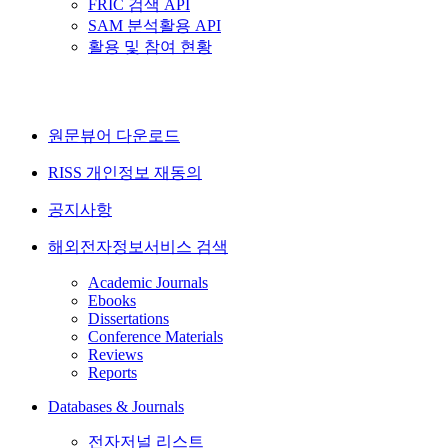
FRIC 검색 API
SAM 분석활용 API
활용 및 참여 현황
원문뷰어 다운로드
RISS 개인정보 재동의
공지사항
해외전자정보서비스 검색
Academic Journals
Ebooks
Dissertations
Conference Materials
Reviews
Reports
Databases & Journals
전자저널 리스트