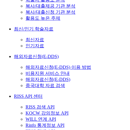
복사/대출제공 기관 분석
복사/대출신청 기관 분석
활용도 높은 주제
최신/인기 학술자료
최신자료
인기자료
해외자료신청(E-DDS)
해외자료신청(E-DDS) 이용 방법
비용지원 서비스 안내
해외자료신청(E-DDS)
중국대학 자료 검색
RISS API 센터
RISS 검색 API
KOCW 강의정보 API
WILL 연계 API
Rinfo 통계정보 API