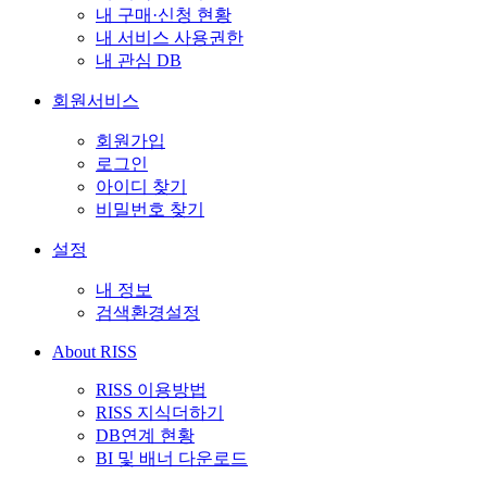
내 구매·신청 현황
내 서비스 사용권한
내 관심 DB
회원서비스
회원가입
로그인
아이디 찾기
비밀번호 찾기
설정
내 정보
검색환경설정
About RISS
RISS 이용방법
RISS 지식더하기
DB연계 현황
BI 및 배너 다운로드