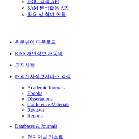
FRIC 검색 API
SAM 분석활용 API
활용 및 참여 현황
원문뷰어 다운로드
RISS 개인정보 재동의
공지사항
해외전자정보서비스 검색
Academic Journals
Ebooks
Dissertations
Conference Materials
Reviews
Reports
Databases & Journals
전자저널 리스트