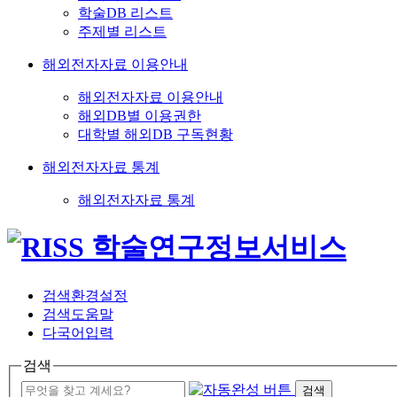
학술DB 리스트
주제별 리스트
해외전자자료 이용안내
해외전자자료 이용안내
해외DB별 이용권한
대학별 해외DB 구독현황
해외전자자료 통계
해외전자자료 통계
검색환경설정
검색도움말
다국어입력
검색
검색