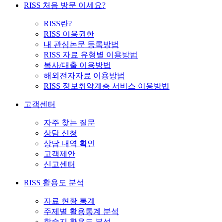
RISS 처음 방문 이세요?
RISS란?
RISS 이용권한
내 관심논문 등록방법
RISS 자료 유형별 이용방법
복사/대출 이용방법
해외전자자료 이용방법
RISS 정보취약계층 서비스 이용방법
고객센터
자주 찾는 질문
상담 신청
상담 내역 확인
고객제안
신고센터
RISS 활용도 분석
자료 현황 통계
주제별 활용통계 분석
학술지 활용도 분석