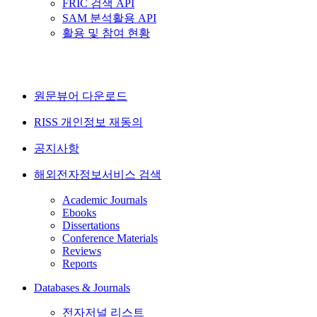
FRIC 검색 API
SAM 분석활용 API
활용 및 참여 현황
원문뷰어 다운로드
RISS 개인정보 재동의
공지사항
해외전자정보서비스 검색
Academic Journals
Ebooks
Dissertations
Conference Materials
Reviews
Reports
Databases & Journals
전자저널 리스트