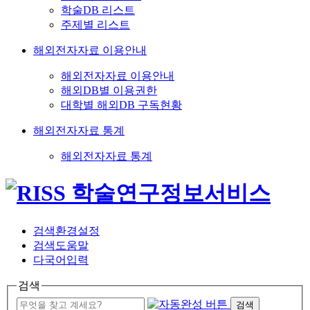
학술DB 리스트
주제별 리스트
해외전자자료 이용안내
해외전자자료 이용안내
해외DB별 이용권한
대학별 해외DB 구독현황
해외전자자료 통계
해외전자자료 통계
검색환경설정
검색도움말
다국어입력
검색
검색