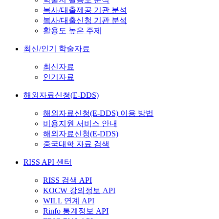
복사/대출제공 기관 분석
복사/대출신청 기관 분석
활용도 높은 주제
최신/인기 학술자료
최신자료
인기자료
해외자료신청(E-DDS)
해외자료신청(E-DDS) 이용 방법
비용지원 서비스 안내
해외자료신청(E-DDS)
중국대학 자료 검색
RISS API 센터
RISS 검색 API
KOCW 강의정보 API
WILL 연계 API
Rinfo 통계정보 API