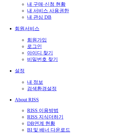
내 구매·신청 현황
내 서비스 사용권한
내 관심 DB
회원서비스
회원가입
로그인
아이디 찾기
비밀번호 찾기
설정
내 정보
검색환경설정
About RISS
RISS 이용방법
RISS 지식더하기
DB연계 현황
BI 및 배너 다운로드