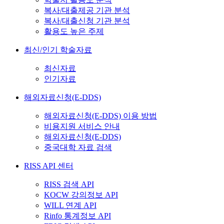
복사/대출제공 기관 분석
복사/대출신청 기관 분석
활용도 높은 주제
최신/인기 학술자료
최신자료
인기자료
해외자료신청(E-DDS)
해외자료신청(E-DDS) 이용 방법
비용지원 서비스 안내
해외자료신청(E-DDS)
중국대학 자료 검색
RISS API 센터
RISS 검색 API
KOCW 강의정보 API
WILL 연계 API
Rinfo 통계정보 API