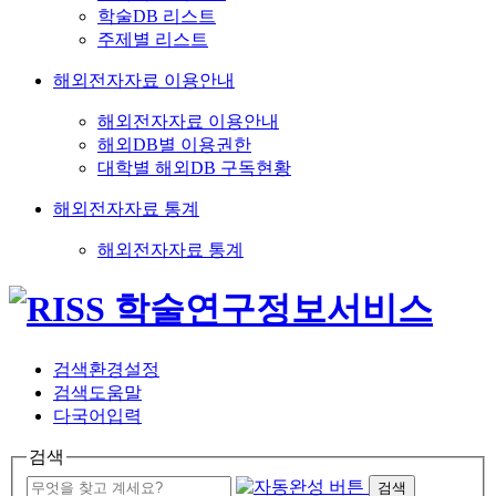
학술DB 리스트
주제별 리스트
해외전자자료 이용안내
해외전자자료 이용안내
해외DB별 이용권한
대학별 해외DB 구독현황
해외전자자료 통계
해외전자자료 통계
검색환경설정
검색도움말
다국어입력
검색
검색