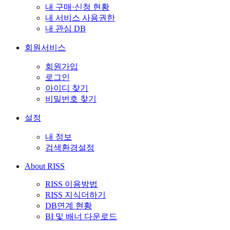
내 구매·신청 현황
내 서비스 사용권한
내 관심 DB
회원서비스
회원가입
로그인
아이디 찾기
비밀번호 찾기
설정
내 정보
검색환경설정
About RISS
RISS 이용방법
RISS 지식더하기
DB연계 현황
BI 및 배너 다운로드