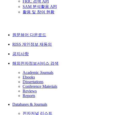
FRIC 검색 API
SAM 분석활용 API
활용 및 참여 현황
원문뷰어 다운로드
RISS 개인정보 재동의
공지사항
해외전자정보서비스 검색
Academic Journals
Ebooks
Dissertations
Conference Materials
Reviews
Reports
Databases & Journals
전자저널 리스트