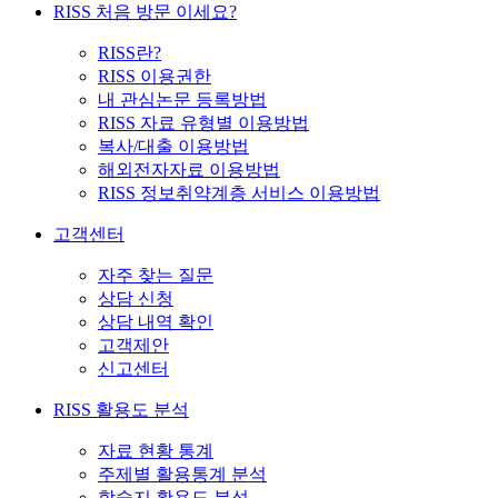
RISS 처음 방문 이세요?
RISS란?
RISS 이용권한
내 관심논문 등록방법
RISS 자료 유형별 이용방법
복사/대출 이용방법
해외전자자료 이용방법
RISS 정보취약계층 서비스 이용방법
고객센터
자주 찾는 질문
상담 신청
상담 내역 확인
고객제안
신고센터
RISS 활용도 분석
자료 현황 통계
주제별 활용통계 분석
학술지 활용도 분석