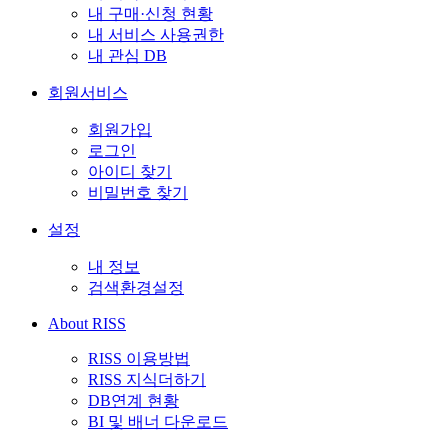
내 구매·신청 현황
내 서비스 사용권한
내 관심 DB
회원서비스
회원가입
로그인
아이디 찾기
비밀번호 찾기
설정
내 정보
검색환경설정
About RISS
RISS 이용방법
RISS 지식더하기
DB연계 현황
BI 및 배너 다운로드