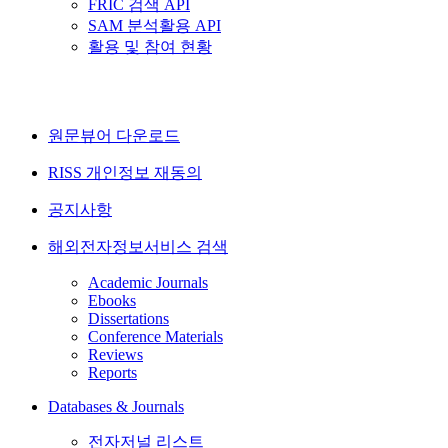
FRIC 검색 API
SAM 분석활용 API
활용 및 참여 현황
원문뷰어 다운로드
RISS 개인정보 재동의
공지사항
해외전자정보서비스 검색
Academic Journals
Ebooks
Dissertations
Conference Materials
Reviews
Reports
Databases & Journals
전자저널 리스트