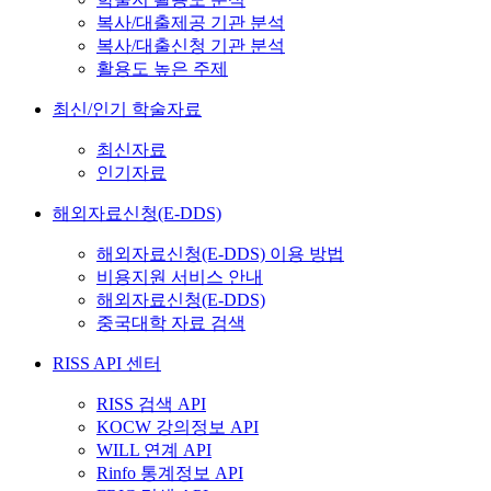
복사/대출제공 기관 분석
복사/대출신청 기관 분석
활용도 높은 주제
최신/인기 학술자료
최신자료
인기자료
해외자료신청(E-DDS)
해외자료신청(E-DDS) 이용 방법
비용지원 서비스 안내
해외자료신청(E-DDS)
중국대학 자료 검색
RISS API 센터
RISS 검색 API
KOCW 강의정보 API
WILL 연계 API
Rinfo 통계정보 API