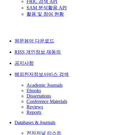
FRIC 검색 API
SAM 분석활용 API
활용 및 참여 현황
원문뷰어 다운로드
RISS 개인정보 재동의
공지사항
해외전자정보서비스 검색
Academic Journals
Ebooks
Dissertations
Conference Materials
Reviews
Reports
Databases & Journals
전자저널 리스트