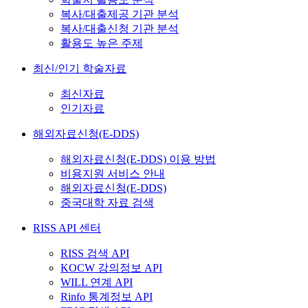
복사/대출제공 기관 분석
복사/대출신청 기관 분석
활용도 높은 주제
최신/인기 학술자료
최신자료
인기자료
해외자료신청(E-DDS)
해외자료신청(E-DDS) 이용 방법
비용지원 서비스 안내
해외자료신청(E-DDS)
중국대학 자료 검색
RISS API 센터
RISS 검색 API
KOCW 강의정보 API
WILL 연계 API
Rinfo 통계정보 API