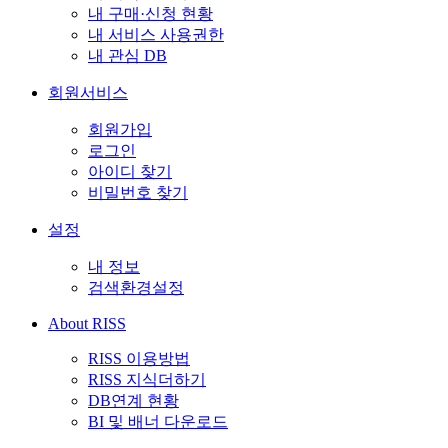
내 구매·신청 현황
내 서비스 사용권한
내 관심 DB
회원서비스
회원가입
로그인
아이디 찾기
비밀번호 찾기
설정
내 정보
검색환경설정
About RISS
RISS 이용방법
RISS 지식더하기
DB연계 현황
BI 및 배너 다운로드