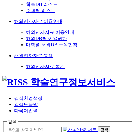
학술DB 리스트
주제별 리스트
해외전자자료 이용안내
해외전자자료 이용안내
해외DB별 이용권한
대학별 해외DB 구독현황
해외전자자료 통계
해외전자자료 통계
검색환경설정
검색도움말
다국어입력
검색
검색