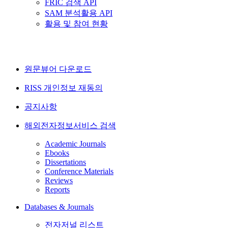
FRIC 검색 API
SAM 분석활용 API
활용 및 참여 현황
원문뷰어 다운로드
RISS 개인정보 재동의
공지사항
해외전자정보서비스 검색
Academic Journals
Ebooks
Dissertations
Conference Materials
Reviews
Reports
Databases & Journals
전자저널 리스트