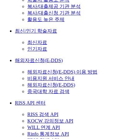
복사/대출제공 기관 분석
복사/대출신청 기관 분석
활용도 높은 주제
최신/인기 학술자료
최신자료
인기자료
해외자료신청(E-DDS)
해외자료신청(E-DDS) 이용 방법
비용지원 서비스 안내
해외자료신청(E-DDS)
중국대학 자료 검색
RISS API 센터
RISS 검색 API
KOCW 강의정보 API
WILL 연계 API
Rinfo 통계정보 API