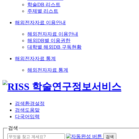
학술DB 리스트
주제별 리스트
해외전자자료 이용안내
해외전자자료 이용안내
해외DB별 이용권한
대학별 해외DB 구독현황
해외전자자료 통계
해외전자자료 통계
검색환경설정
검색도움말
다국어입력
검색
검색