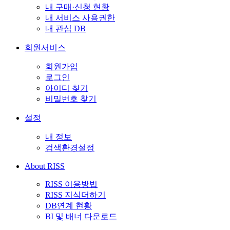
내 구매·신청 현황
내 서비스 사용권한
내 관심 DB
회원서비스
회원가입
로그인
아이디 찾기
비밀번호 찾기
설정
내 정보
검색환경설정
About RISS
RISS 이용방법
RISS 지식더하기
DB연계 현황
BI 및 배너 다운로드