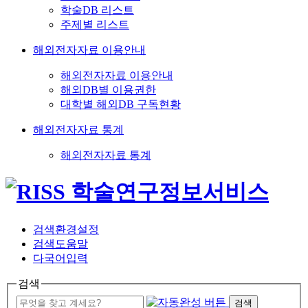
학술DB 리스트
주제별 리스트
해외전자자료 이용안내
해외전자자료 이용안내
해외DB별 이용권한
대학별 해외DB 구독현황
해외전자자료 통계
해외전자자료 통계
검색환경설정
검색도움말
다국어입력
검색
검색