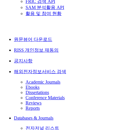
FRIC 검색 API
SAM 분석활용 API
활용 및 참여 현황
원문뷰어 다운로드
RISS 개인정보 재동의
공지사항
해외전자정보서비스 검색
Academic Journals
Ebooks
Dissertations
Conference Materials
Reviews
Reports
Databases & Journals
전자저널 리스트