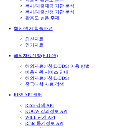
복사/대출제공 기관 분석
복사/대출신청 기관 분석
활용도 높은 주제
최신/인기 학술자료
최신자료
인기자료
해외자료신청(E-DDS)
해외자료신청(E-DDS) 이용 방법
비용지원 서비스 안내
해외자료신청(E-DDS)
중국대학 자료 검색
RISS API 센터
RISS 검색 API
KOCW 강의정보 API
WILL 연계 API
Rinfo 통계정보 API