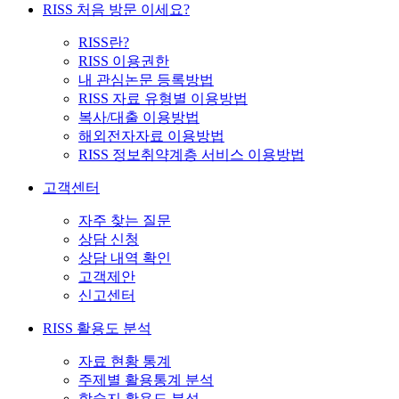
RISS 처음 방문 이세요?
RISS란?
RISS 이용권한
내 관심논문 등록방법
RISS 자료 유형별 이용방법
복사/대출 이용방법
해외전자자료 이용방법
RISS 정보취약계층 서비스 이용방법
고객센터
자주 찾는 질문
상담 신청
상담 내역 확인
고객제안
신고센터
RISS 활용도 분석
자료 현황 통계
주제별 활용통계 분석
학술지 활용도 분석