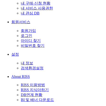
내 구매·신청 현황
내 서비스 사용권한
내 관심 DB
회원서비스
회원가입
로그인
아이디 찾기
비밀번호 찾기
설정
내 정보
검색환경설정
About RISS
RISS 이용방법
RISS 지식더하기
DB연계 현황
BI 및 배너 다운로드