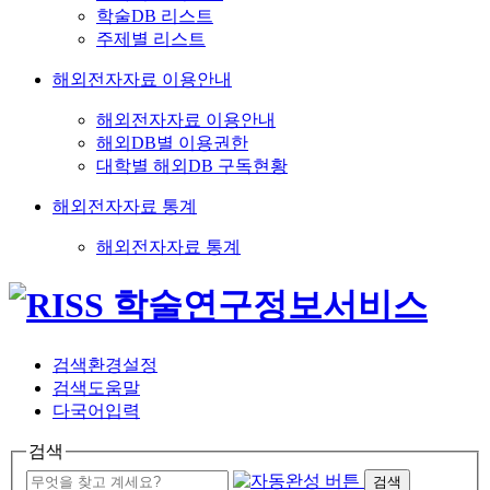
학술DB 리스트
주제별 리스트
해외전자자료 이용안내
해외전자자료 이용안내
해외DB별 이용권한
대학별 해외DB 구독현황
해외전자자료 통계
해외전자자료 통계
검색환경설정
검색도움말
다국어입력
검색
검색