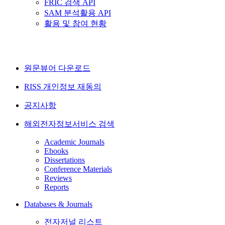
FRIC 검색 API
SAM 분석활용 API
활용 및 참여 현황
원문뷰어 다운로드
RISS 개인정보 재동의
공지사항
해외전자정보서비스 검색
Academic Journals
Ebooks
Dissertations
Conference Materials
Reviews
Reports
Databases & Journals
전자저널 리스트