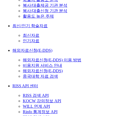
복사/대출제공 기관 분석
복사/대출신청 기관 분석
활용도 높은 주제
최신/인기 학술자료
최신자료
인기자료
해외자료신청(E-DDS)
해외자료신청(E-DDS) 이용 방법
비용지원 서비스 안내
해외자료신청(E-DDS)
중국대학 자료 검색
RISS API 센터
RISS 검색 API
KOCW 강의정보 API
WILL 연계 API
Rinfo 통계정보 API