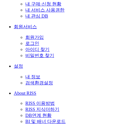
내 구매·신청 현황
내 서비스 사용권한
내 관심 DB
회원서비스
회원가입
로그인
아이디 찾기
비밀번호 찾기
설정
내 정보
검색환경설정
About RISS
RISS 이용방법
RISS 지식더하기
DB연계 현황
BI 및 배너 다운로드