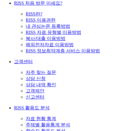
RISS 처음 방문 이세요?
RISS란?
RISS 이용권한
내 관심논문 등록방법
RISS 자료 유형별 이용방법
복사/대출 이용방법
해외전자자료 이용방법
RISS 정보취약계층 서비스 이용방법
고객센터
자주 찾는 질문
상담 신청
상담 내역 확인
고객제안
신고센터
RISS 활용도 분석
자료 현황 통계
주제별 활용통계 분석
학술지 활용도 분석