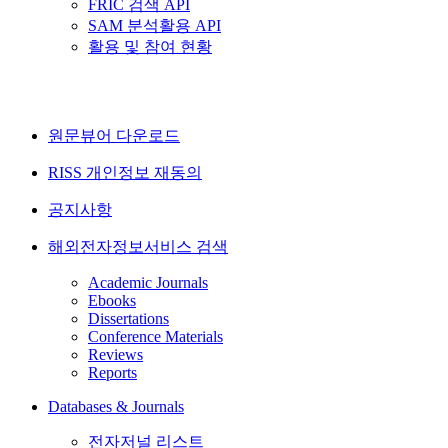
FRIC 검색 API
SAM 분석활용 API
활용 및 참여 현황
원문뷰어 다운로드
RISS 개인정보 재동의
공지사항
해외전자정보서비스 검색
Academic Journals
Ebooks
Dissertations
Conference Materials
Reviews
Reports
Databases & Journals
전자저널 리스트