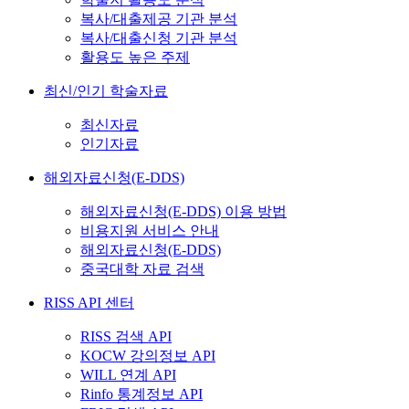
복사/대출제공 기관 분석
복사/대출신청 기관 분석
활용도 높은 주제
최신/인기 학술자료
최신자료
인기자료
해외자료신청(E-DDS)
해외자료신청(E-DDS) 이용 방법
비용지원 서비스 안내
해외자료신청(E-DDS)
중국대학 자료 검색
RISS API 센터
RISS 검색 API
KOCW 강의정보 API
WILL 연계 API
Rinfo 통계정보 API