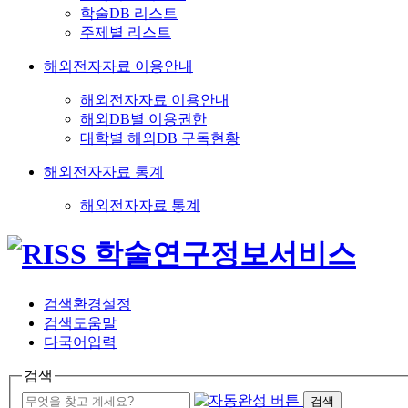
학술DB 리스트
주제별 리스트
해외전자자료 이용안내
해외전자자료 이용안내
해외DB별 이용권한
대학별 해외DB 구독현황
해외전자자료 통계
해외전자자료 통계
검색환경설정
검색도움말
다국어입력
검색
검색