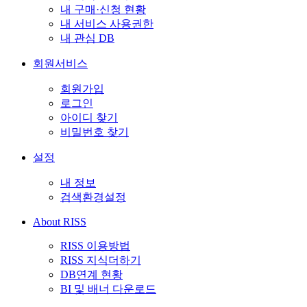
내 구매·신청 현황
내 서비스 사용권한
내 관심 DB
회원서비스
회원가입
로그인
아이디 찾기
비밀번호 찾기
설정
내 정보
검색환경설정
About RISS
RISS 이용방법
RISS 지식더하기
DB연계 현황
BI 및 배너 다운로드