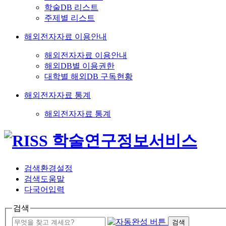
학술DB 리스트
주제별 리스트
해외전자자료 이용안내
해외전자자료 이용안내
해외DB별 이용권한
대학별 해외DB 구독현황
해외전자자료 통계
해외전자자료 통계
검색환경설정
검색도움말
다국어입력
검색
검색