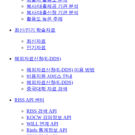
복사/대출제공 기관 분석
복사/대출신청 기관 분석
활용도 높은 주제
최신/인기 학술자료
최신자료
인기자료
해외자료신청(E-DDS)
해외자료신청(E-DDS) 이용 방법
비용지원 서비스 안내
해외자료신청(E-DDS)
중국대학 자료 검색
RISS API 센터
RISS 검색 API
KOCW 강의정보 API
WILL 연계 API
Rinfo 통계정보 API