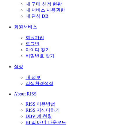
내 구매·신청 현황
내 서비스 사용권한
내 관심 DB
회원서비스
회원가입
로그인
아이디 찾기
비밀번호 찾기
설정
내 정보
검색환경설정
About RISS
RISS 이용방법
RISS 지식더하기
DB연계 현황
BI 및 배너 다운로드