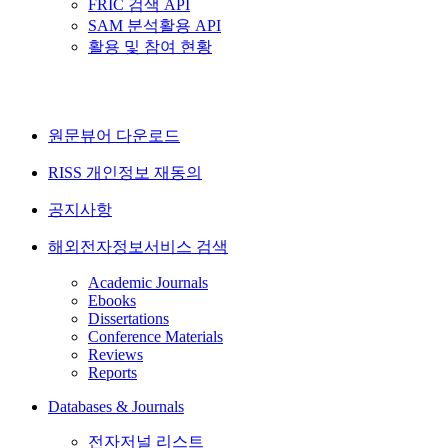
FRIC 검색 API
SAM 분석활용 API
활용 및 참여 현황
원문뷰어 다운로드
RISS 개인정보 재동의
공지사항
해외전자정보서비스 검색
Academic Journals
Ebooks
Dissertations
Conference Materials
Reviews
Reports
Databases & Journals
전자저널 리스트