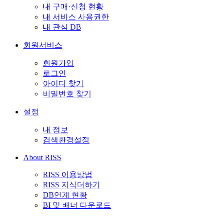
내 구매·신청 현황
내 서비스 사용권한
내 관심 DB
회원서비스
회원가입
로그인
아이디 찾기
비밀번호 찾기
설정
내 정보
검색환경설정
About RISS
RISS 이용방법
RISS 지식더하기
DB연계 현황
BI 및 배너 다운로드