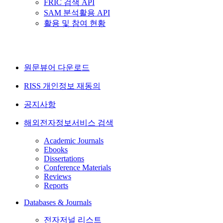
FRIC 검색 API
SAM 분석활용 API
활용 및 참여 현황
원문뷰어 다운로드
RISS 개인정보 재동의
공지사항
해외전자정보서비스 검색
Academic Journals
Ebooks
Dissertations
Conference Materials
Reviews
Reports
Databases & Journals
전자저널 리스트