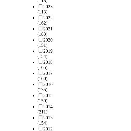
(118)
2023
(113)
2022
(162)
2021
(183)
2020
(151)
2019
(154)
2018
(165)
2017
(160)
2016
(135)
2015
(159)
2014
(211)
2013
(154)
2012