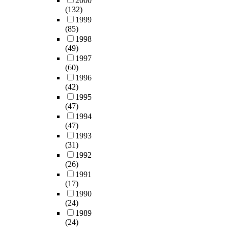
2000
(132)
1999
(85)
1998
(49)
1997
(60)
1996
(42)
1995
(47)
1994
(47)
1993
(31)
1992
(26)
1991
(17)
1990
(24)
1989
(24)