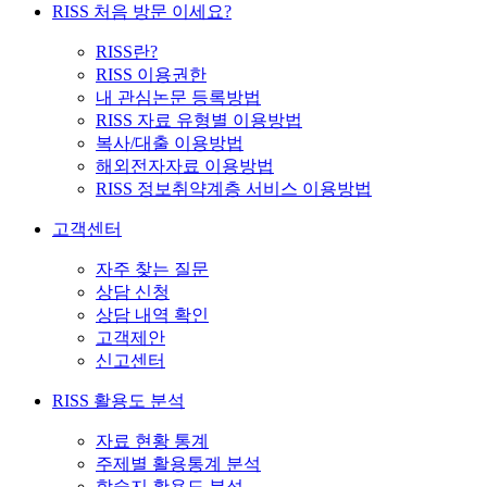
RISS 처음 방문 이세요?
RISS란?
RISS 이용권한
내 관심논문 등록방법
RISS 자료 유형별 이용방법
복사/대출 이용방법
해외전자자료 이용방법
RISS 정보취약계층 서비스 이용방법
고객센터
자주 찾는 질문
상담 신청
상담 내역 확인
고객제안
신고센터
RISS 활용도 분석
자료 현황 통계
주제별 활용통계 분석
학술지 활용도 분석