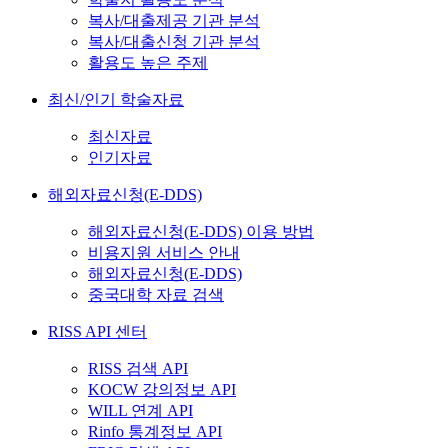
복사/대출제공 기관 분석
복사/대출신청 기관 분석
활용도 높은 주제
최신/인기 학술자료
최신자료
인기자료
해외자료신청(E-DDS)
해외자료신청(E-DDS) 이용 방법
비용지원 서비스 안내
해외자료신청(E-DDS)
중국대학 자료 검색
RISS API 센터
RISS 검색 API
KOCW 강의정보 API
WILL 연계 API
Rinfo 통계정보 API