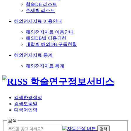
학술DB 리스트
주제별 리스트
해외전자자료 이용안내
해외전자자료 이용안내
해외DB별 이용권한
대학별 해외DB 구독현황
해외전자자료 통계
해외전자자료 통계
검색환경설정
검색도움말
다국어입력
검색
검색