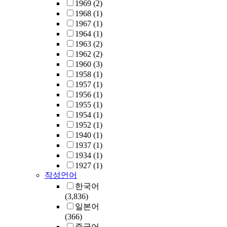
1969
(2)
1968
(1)
1967
(1)
1964
(1)
1963
(2)
1962
(2)
1960
(3)
1958
(1)
1957
(1)
1956
(1)
1955
(1)
1954
(1)
1952
(1)
1940
(1)
1937
(1)
1934
(1)
1927
(1)
작성언어
한국어
(3,836)
일본어
(366)
중국어