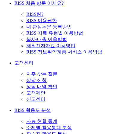
RISS 처음 방문 이세요?
RISS란?
RISS 이용권한
내 관심논문 등록방법
RISS 자료 유형별 이용방법
복사/대출 이용방법
해외전자자료 이용방법
RISS 정보취약계층 서비스 이용방법
고객센터
자주 찾는 질문
상담 신청
상담 내역 확인
고객제안
신고센터
RISS 활용도 분석
자료 현황 통계
주제별 활용통계 분석
학술지 활용도 분석