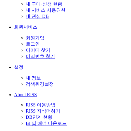
내 구매·신청 현황
내 서비스 사용권한
내 관심 DB
회원서비스
회원가입
로그인
아이디 찾기
비밀번호 찾기
설정
내 정보
검색환경설정
About RISS
RISS 이용방법
RISS 지식더하기
DB연계 현황
BI 및 배너 다운로드