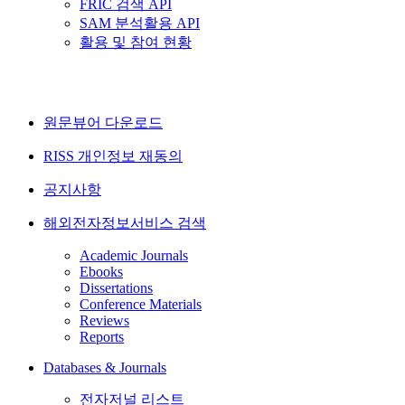
FRIC 검색 API
SAM 분석활용 API
활용 및 참여 현황
원문뷰어 다운로드
RISS 개인정보 재동의
공지사항
해외전자정보서비스 검색
Academic Journals
Ebooks
Dissertations
Conference Materials
Reviews
Reports
Databases & Journals
전자저널 리스트