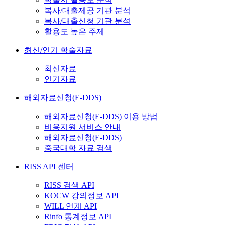
복사/대출제공 기관 분석
복사/대출신청 기관 분석
활용도 높은 주제
최신/인기 학술자료
최신자료
인기자료
해외자료신청(E-DDS)
해외자료신청(E-DDS) 이용 방법
비용지원 서비스 안내
해외자료신청(E-DDS)
중국대학 자료 검색
RISS API 센터
RISS 검색 API
KOCW 강의정보 API
WILL 연계 API
Rinfo 통계정보 API