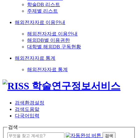
학술DB 리스트
주제별 리스트
해외전자자료 이용안내
해외전자자료 이용안내
해외DB별 이용권한
대학별 해외DB 구독현황
해외전자자료 통계
해외전자자료 통계
검색환경설정
검색도움말
다국어입력
검색
검색