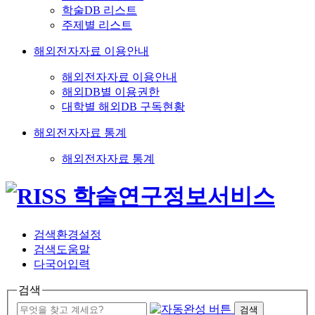
학술DB 리스트
주제별 리스트
해외전자자료 이용안내
해외전자자료 이용안내
해외DB별 이용권한
대학별 해외DB 구독현황
해외전자자료 통계
해외전자자료 통계
검색환경설정
검색도움말
다국어입력
검색
검색