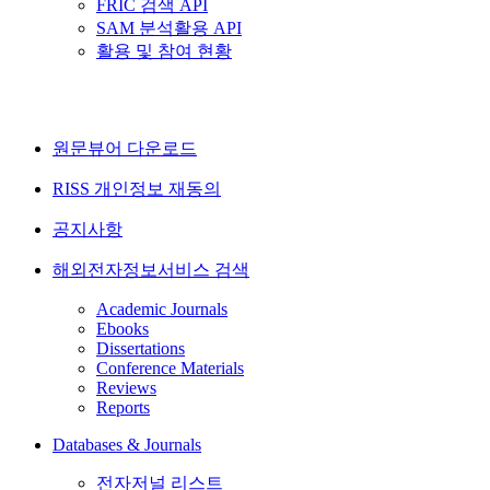
FRIC 검색 API
SAM 분석활용 API
활용 및 참여 현황
원문뷰어 다운로드
RISS 개인정보 재동의
공지사항
해외전자정보서비스 검색
Academic Journals
Ebooks
Dissertations
Conference Materials
Reviews
Reports
Databases & Journals
전자저널 리스트