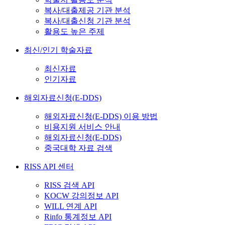
복사/대출제공 기관 분석
복사/대출신청 기관 분석
활용도 높은 주제
최신/인기 학술자료
최신자료
인기자료
해외자료신청(E-DDS)
해외자료신청(E-DDS) 이용 방법
비용지원 서비스 안내
해외자료신청(E-DDS)
중국대학 자료 검색
RISS API 센터
RISS 검색 API
KOCW 강의정보 API
WILL 연계 API
Rinfo 통계정보 API