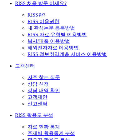
RISS 처음 방문 이세요?
RISS란?
RISS 이용권한
내 관심논문 등록방법
RISS 자료 유형별 이용방법
복사/대출 이용방법
해외전자자료 이용방법
RISS 정보취약계층 서비스 이용방법
고객센터
자주 찾는 질문
상담 신청
상담 내역 확인
고객제안
신고센터
RISS 활용도 분석
자료 현황 통계
주제별 활용통계 분석
학술지 활용도 분석