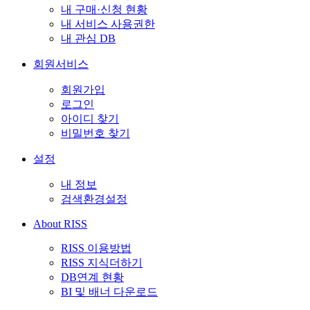
내 구매·신청 현황
내 서비스 사용권한
내 관심 DB
회원서비스
회원가입
로그인
아이디 찾기
비밀번호 찾기
설정
내 정보
검색환경설정
About RISS
RISS 이용방법
RISS 지식더하기
DB연계 현황
BI 및 배너 다운로드