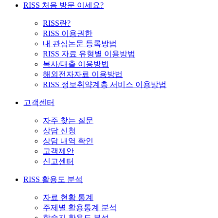
RISS 처음 방문 이세요?
RISS란?
RISS 이용권한
내 관심논문 등록방법
RISS 자료 유형별 이용방법
복사/대출 이용방법
해외전자자료 이용방법
RISS 정보취약계층 서비스 이용방법
고객센터
자주 찾는 질문
상담 신청
상담 내역 확인
고객제안
신고센터
RISS 활용도 분석
자료 현황 통계
주제별 활용통계 분석
학술지 활용도 분석