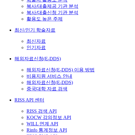
복사/대출제공 기관 분석
복사/대출신청 기관 분석
활용도 높은 주제
최신/인기 학술자료
최신자료
인기자료
해외자료신청(E-DDS)
해외자료신청(E-DDS) 이용 방법
비용지원 서비스 안내
해외자료신청(E-DDS)
중국대학 자료 검색
RISS API 센터
RISS 검색 API
KOCW 강의정보 API
WILL 연계 API
Rinfo 통계정보 API