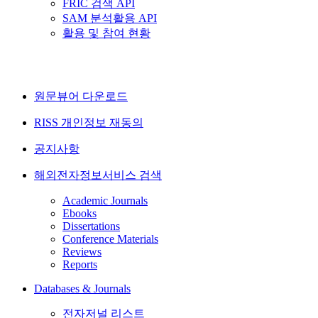
FRIC 검색 API
SAM 분석활용 API
활용 및 참여 현황
원문뷰어 다운로드
RISS 개인정보 재동의
공지사항
해외전자정보서비스 검색
Academic Journals
Ebooks
Dissertations
Conference Materials
Reviews
Reports
Databases & Journals
전자저널 리스트