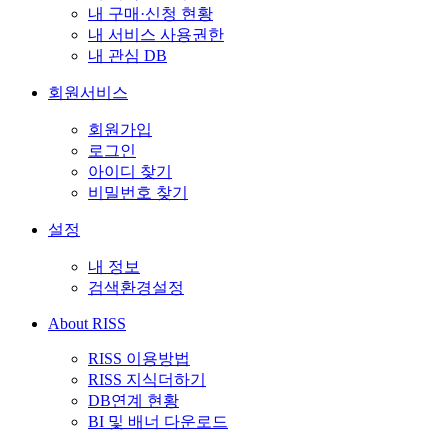
내 구매·신청 현황
내 서비스 사용권한
내 관심 DB
회원서비스
회원가입
로그인
아이디 찾기
비밀번호 찾기
설정
내 정보
검색환경설정
About RISS
RISS 이용방법
RISS 지식더하기
DB연계 현황
BI 및 배너 다운로드