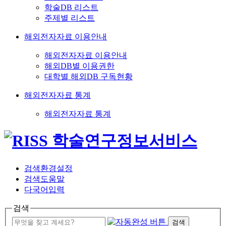
학술DB 리스트
주제별 리스트
해외전자자료 이용안내
해외전자자료 이용안내
해외DB별 이용권한
대학별 해외DB 구독현황
해외전자자료 통계
해외전자자료 통계
검색환경설정
검색도움말
다국어입력
검색
검색