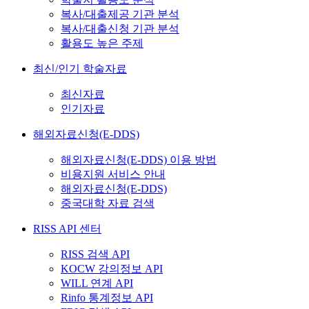
복사/대출제공 기관 분석
복사/대출신청 기관 분석
활용도 높은 주제
최신/인기 학술자료
최신자료
인기자료
해외자료신청(E-DDS)
해외자료신청(E-DDS) 이용 방법
비용지원 서비스 안내
해외자료신청(E-DDS)
중국대학 자료 검색
RISS API 센터
RISS 검색 API
KOCW 강의정보 API
WILL 연계 API
Rinfo 통계정보 API