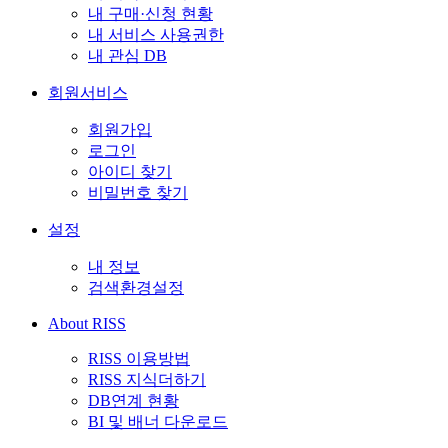
내 구매·신청 현황
내 서비스 사용권한
내 관심 DB
회원서비스
회원가입
로그인
아이디 찾기
비밀번호 찾기
설정
내 정보
검색환경설정
About RISS
RISS 이용방법
RISS 지식더하기
DB연계 현황
BI 및 배너 다운로드