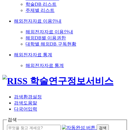
학술DB 리스트
주제별 리스트
해외전자자료 이용안내
해외전자자료 이용안내
해외DB별 이용권한
대학별 해외DB 구독현황
해외전자자료 통계
해외전자자료 통계
검색환경설정
검색도움말
다국어입력
검색
검색