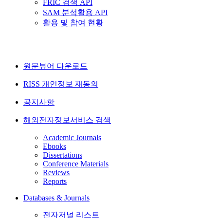
FRIC 검색 API
SAM 분석활용 API
활용 및 참여 현황
원문뷰어 다운로드
RISS 개인정보 재동의
공지사항
해외전자정보서비스 검색
Academic Journals
Ebooks
Dissertations
Conference Materials
Reviews
Reports
Databases & Journals
전자저널 리스트