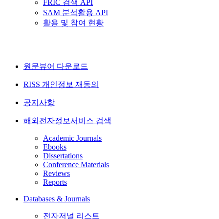
FRIC 검색 API
SAM 분석활용 API
활용 및 참여 현황
원문뷰어 다운로드
RISS 개인정보 재동의
공지사항
해외전자정보서비스 검색
Academic Journals
Ebooks
Dissertations
Conference Materials
Reviews
Reports
Databases & Journals
전자저널 리스트