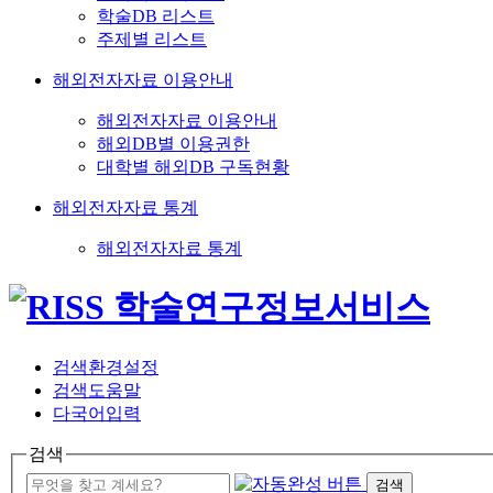
학술DB 리스트
주제별 리스트
해외전자자료 이용안내
해외전자자료 이용안내
해외DB별 이용권한
대학별 해외DB 구독현황
해외전자자료 통계
해외전자자료 통계
검색환경설정
검색도움말
다국어입력
검색
검색