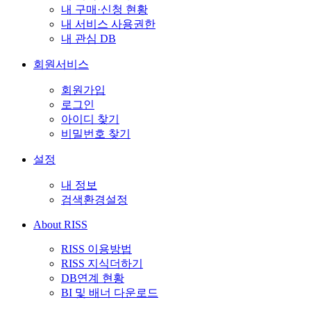
내 구매·신청 현황
내 서비스 사용권한
내 관심 DB
회원서비스
회원가입
로그인
아이디 찾기
비밀번호 찾기
설정
내 정보
검색환경설정
About RISS
RISS 이용방법
RISS 지식더하기
DB연계 현황
BI 및 배너 다운로드