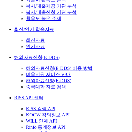
복사/대출제공 기관 분석
복사/대출신청 기관 분석
활용도 높은 주제
최신/인기 학술자료
최신자료
인기자료
해외자료신청(E-DDS)
해외자료신청(E-DDS) 이용 방법
비용지원 서비스 안내
해외자료신청(E-DDS)
중국대학 자료 검색
RISS API 센터
RISS 검색 API
KOCW 강의정보 API
WILL 연계 API
Rinfo 통계정보 API