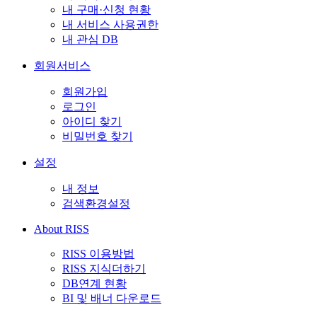
내 구매·신청 현황
내 서비스 사용권한
내 관심 DB
회원서비스
회원가입
로그인
아이디 찾기
비밀번호 찾기
설정
내 정보
검색환경설정
About RISS
RISS 이용방법
RISS 지식더하기
DB연계 현황
BI 및 배너 다운로드