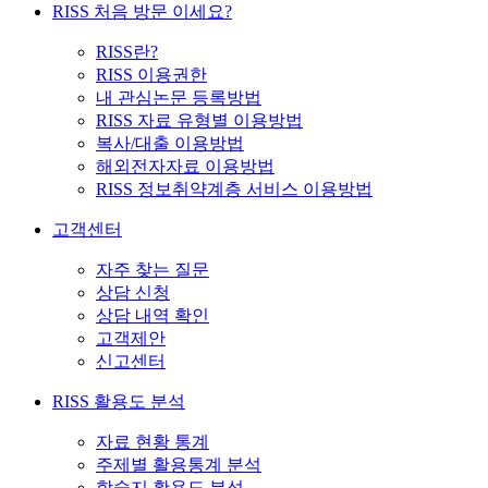
RISS 처음 방문 이세요?
RISS란?
RISS 이용권한
내 관심논문 등록방법
RISS 자료 유형별 이용방법
복사/대출 이용방법
해외전자자료 이용방법
RISS 정보취약계층 서비스 이용방법
고객센터
자주 찾는 질문
상담 신청
상담 내역 확인
고객제안
신고센터
RISS 활용도 분석
자료 현황 통계
주제별 활용통계 분석
학술지 활용도 분석