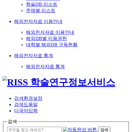
학술DB 리스트
주제별 리스트
해외전자자료 이용안내
해외전자자료 이용안내
해외DB별 이용권한
대학별 해외DB 구독현황
해외전자자료 통계
해외전자자료 통계
검색환경설정
검색도움말
다국어입력
검색
검색