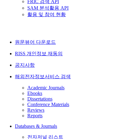
FRIC 검색 API
SAM 분석활용 API
활용 및 참여 현황
원문뷰어 다운로드
RISS 개인정보 재동의
공지사항
해외전자정보서비스 검색
Academic Journals
Ebooks
Dissertations
Conference Materials
Reviews
Reports
Databases & Journals
전자저널 리스트