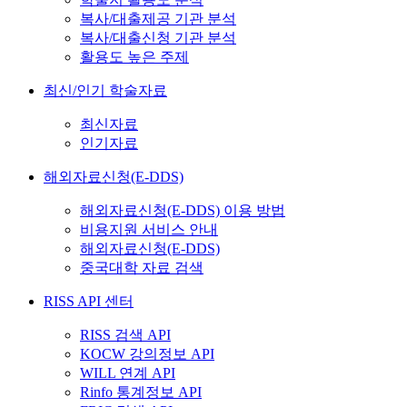
복사/대출제공 기관 분석
복사/대출신청 기관 분석
활용도 높은 주제
최신/인기 학술자료
최신자료
인기자료
해외자료신청(E-DDS)
해외자료신청(E-DDS) 이용 방법
비용지원 서비스 안내
해외자료신청(E-DDS)
중국대학 자료 검색
RISS API 센터
RISS 검색 API
KOCW 강의정보 API
WILL 연계 API
Rinfo 통계정보 API