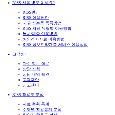
RISS 처음 방문 이세요?
RISS란?
RISS 이용권한
내 관심논문 등록방법
RISS 자료 유형별 이용방법
복사/대출 이용방법
해외전자자료 이용방법
RISS 정보취약계층 서비스 이용방법
고객센터
자주 찾는 질문
상담 신청
상담 내역 확인
고객제안
신고센터
RISS 활용도 분석
자료 현황 통계
주제별 활용통계 분석
학술지 활용도 분석