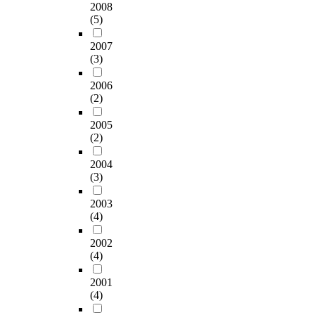
2008
(5)
2007
(3)
2006
(2)
2005
(2)
2004
(3)
2003
(4)
2002
(4)
2001
(4)