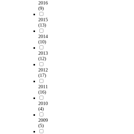
2016
(9)
2015
(13)
2014
(10)
2013
(12)
2012
(17)
2011
(16)
2010
(4)
2009
(5)