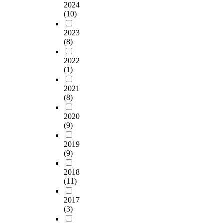
2024
(10)
2023
(8)
2022
(1)
2021
(8)
2020
(9)
2019
(9)
2018
(11)
2017
(3)