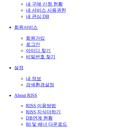
내 구매·신청 현황
내 서비스 사용권한
내 관심 DB
회원서비스
회원가입
로그인
아이디 찾기
비밀번호 찾기
설정
내 정보
검색환경설정
About RISS
RISS 이용방법
RISS 지식더하기
DB연계 현황
BI 및 배너 다운로드