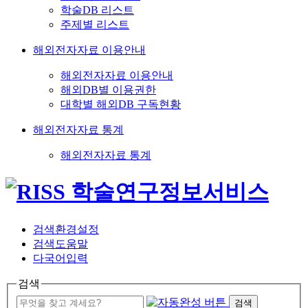
학술DB 리스트
주제별 리스트
해외전자자료 이용안내
해외전자자료 이용안내
해외DB별 이용권한
대학별 해외DB 구독현황
해외전자자료 통계
해외전자자료 통계
검색환경설정
검색도움말
다국어입력
검색
검색