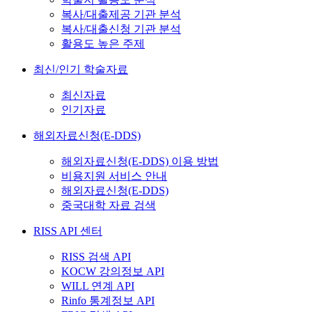
복사/대출제공 기관 분석
복사/대출신청 기관 분석
활용도 높은 주제
최신/인기 학술자료
최신자료
인기자료
해외자료신청(E-DDS)
해외자료신청(E-DDS) 이용 방법
비용지원 서비스 안내
해외자료신청(E-DDS)
중국대학 자료 검색
RISS API 센터
RISS 검색 API
KOCW 강의정보 API
WILL 연계 API
Rinfo 통계정보 API