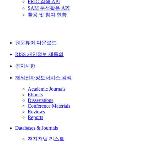
FRIC 검색 API
SAM 분석활용 API
활용 및 참여 현황
원문뷰어 다운로드
RISS 개인정보 재동의
공지사항
해외전자정보서비스 검색
Academic Journals
Ebooks
Dissertations
Conference Materials
Reviews
Reports
Databases & Journals
전자저널 리스트