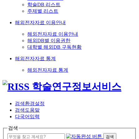
학술DB 리스트
주제별 리스트
해외전자자료 이용안내
해외전자자료 이용안내
해외DB별 이용권한
대학별 해외DB 구독현황
해외전자자료 통계
해외전자자료 통계
검색환경설정
검색도움말
다국어입력
검색
검색