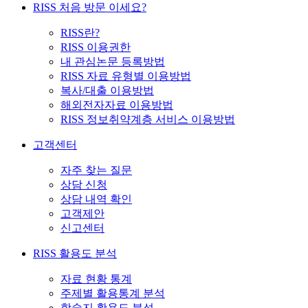
RISS 처음 방문 이세요?
RISS란?
RISS 이용권한
내 관심논문 등록방법
RISS 자료 유형별 이용방법
복사/대출 이용방법
해외전자자료 이용방법
RISS 정보취약계층 서비스 이용방법
고객센터
자주 찾는 질문
상담 신청
상담 내역 확인
고객제안
신고센터
RISS 활용도 분석
자료 현황 통계
주제별 활용통계 분석
학술지 활용도 분석