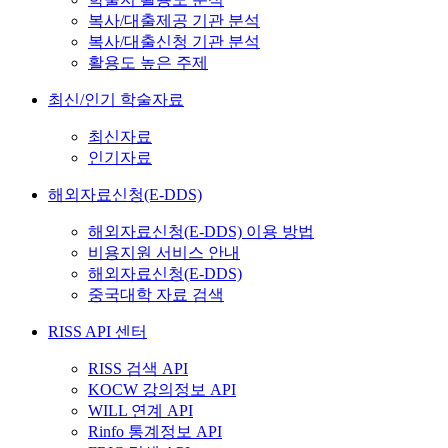
복사/대출제공 기관 분석
복사/대출신청 기관 분석
활용도 높은 주제
최신/인기 학술자료
최신자료
인기자료
해외자료신청(E-DDS)
해외자료신청(E-DDS) 이용 방법
비용지원 서비스 안내
해외자료신청(E-DDS)
중국대학 자료 검색
RISS API 센터
RISS 검색 API
KOCW 강의정보 API
WILL 연계 API
Rinfo 통계정보 API