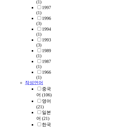
(1)
1997
(1)
1996
(3)
1994
(1)
1993
(3)
1989
(1)
1987
(1)
1966
(1)
작성언어
중국
어
(106)
영어
(21)
일본
어
(21)
한국