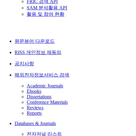
FRIC 검색 API
SAM 분석활용 API
활용 및 참여 현황
원문뷰어 다운로드
RISS 개인정보 재동의
공지사항
해외전자정보서비스 검색
Academic Journals
Ebooks
Dissertations
Conference Materials
Reviews
Reports
Databases & Journals
전자저널 리스트