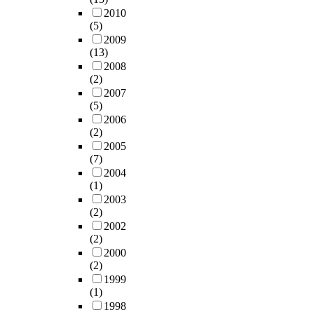
2010
(5)
2009
(13)
2008
(2)
2007
(5)
2006
(2)
2005
(7)
2004
(1)
2003
(2)
2002
(2)
2000
(2)
1999
(1)
1998