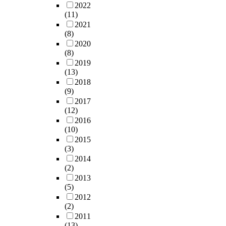
2022
(11)
2021
(8)
2020
(8)
2019
(13)
2018
(9)
2017
(12)
2016
(10)
2015
(3)
2014
(2)
2013
(5)
2012
(2)
2011
(13)