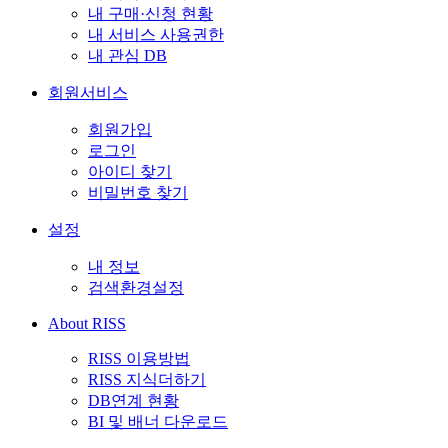
내 구매·신청 현황
내 서비스 사용권한
내 관심 DB
회원서비스
회원가입
로그인
아이디 찾기
비밀번호 찾기
설정
내 정보
검색환경설정
About RISS
RISS 이용방법
RISS 지식더하기
DB연계 현황
BI 및 배너 다운로드