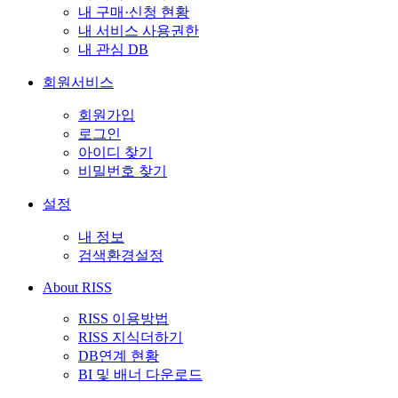
내 구매·신청 현황
내 서비스 사용권한
내 관심 DB
회원서비스
회원가입
로그인
아이디 찾기
비밀번호 찾기
설정
내 정보
검색환경설정
About RISS
RISS 이용방법
RISS 지식더하기
DB연계 현황
BI 및 배너 다운로드