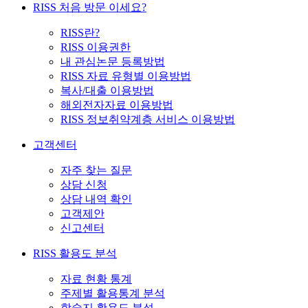
RISS 처음 방문 이세요?
RISS란?
RISS 이용권한
내 관심논문 등록방법
RISS 자료 유형별 이용방법
복사/대출 이용방법
해외전자자료 이용방법
RISS 정보취약계층 서비스 이용방법
고객센터
자주 찾는 질문
상담 신청
상담 내역 확인
고객제안
신고센터
RISS 활용도 분석
자료 현황 통계
주제별 활용통계 분석
학술지 활용도 분석