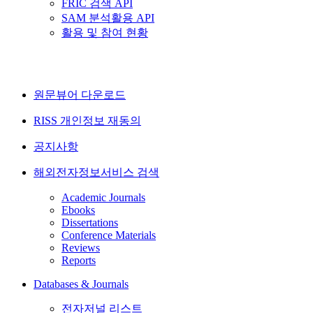
FRIC 검색 API
SAM 분석활용 API
활용 및 참여 현황
원문뷰어 다운로드
RISS 개인정보 재동의
공지사항
해외전자정보서비스 검색
Academic Journals
Ebooks
Dissertations
Conference Materials
Reviews
Reports
Databases & Journals
전자저널 리스트