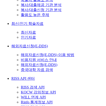
복사/대출제공 기관 분석
복사/대출신청 기관 분석
활용도 높은 주제
최신/인기 학술자료
최신자료
인기자료
해외자료신청(E-DDS)
해외자료신청(E-DDS) 이용 방법
비용지원 서비스 안내
해외자료신청(E-DDS)
중국대학 자료 검색
RISS API 센터
RISS 검색 API
KOCW 강의정보 API
WILL 연계 API
Rinfo 통계정보 API