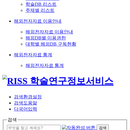
학술DB 리스트
주제별 리스트
해외전자자료 이용안내
해외전자자료 이용안내
해외DB별 이용권한
대학별 해외DB 구독현황
해외전자자료 통계
해외전자자료 통계
검색환경설정
검색도움말
다국어입력
검색
검색