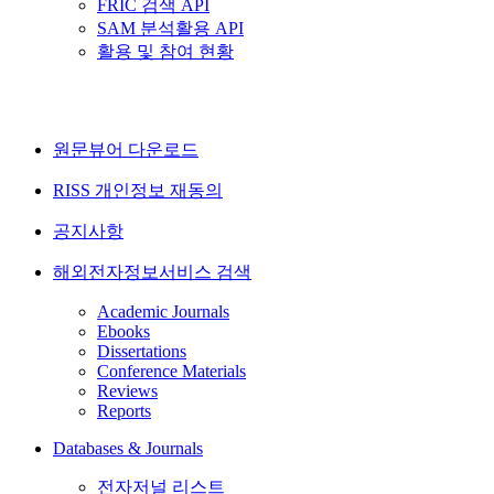
FRIC 검색 API
SAM 분석활용 API
활용 및 참여 현황
원문뷰어 다운로드
RISS 개인정보 재동의
공지사항
해외전자정보서비스 검색
Academic Journals
Ebooks
Dissertations
Conference Materials
Reviews
Reports
Databases & Journals
전자저널 리스트