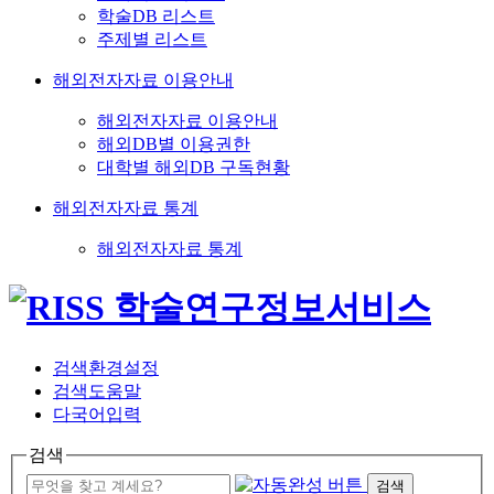
학술DB 리스트
주제별 리스트
해외전자자료 이용안내
해외전자자료 이용안내
해외DB별 이용권한
대학별 해외DB 구독현황
해외전자자료 통계
해외전자자료 통계
검색환경설정
검색도움말
다국어입력
검색
검색