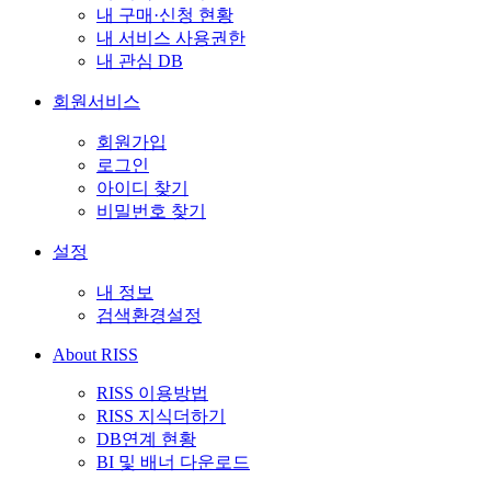
내 구매·신청 현황
내 서비스 사용권한
내 관심 DB
회원서비스
회원가입
로그인
아이디 찾기
비밀번호 찾기
설정
내 정보
검색환경설정
About RISS
RISS 이용방법
RISS 지식더하기
DB연계 현황
BI 및 배너 다운로드