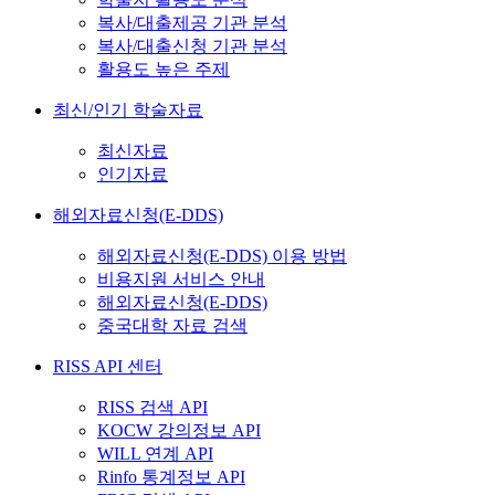
복사/대출제공 기관 분석
복사/대출신청 기관 분석
활용도 높은 주제
최신/인기 학술자료
최신자료
인기자료
해외자료신청(E-DDS)
해외자료신청(E-DDS) 이용 방법
비용지원 서비스 안내
해외자료신청(E-DDS)
중국대학 자료 검색
RISS API 센터
RISS 검색 API
KOCW 강의정보 API
WILL 연계 API
Rinfo 통계정보 API