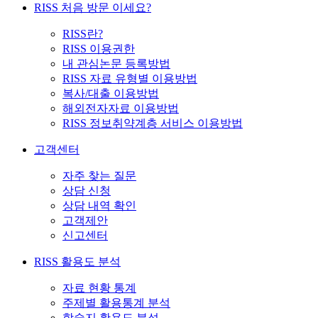
RISS 처음 방문 이세요?
RISS란?
RISS 이용권한
내 관심논문 등록방법
RISS 자료 유형별 이용방법
복사/대출 이용방법
해외전자자료 이용방법
RISS 정보취약계층 서비스 이용방법
고객센터
자주 찾는 질문
상담 신청
상담 내역 확인
고객제안
신고센터
RISS 활용도 분석
자료 현황 통계
주제별 활용통계 분석
학술지 활용도 분석