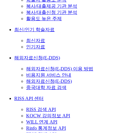
복사/대출제공 기관 분석
복사/대출신청 기관 분석
활용도 높은 주제
최신/인기 학술자료
최신자료
인기자료
해외자료신청(E-DDS)
해외자료신청(E-DDS) 이용 방법
비용지원 서비스 안내
해외자료신청(E-DDS)
중국대학 자료 검색
RISS API 센터
RISS 검색 API
KOCW 강의정보 API
WILL 연계 API
Rinfo 통계정보 API