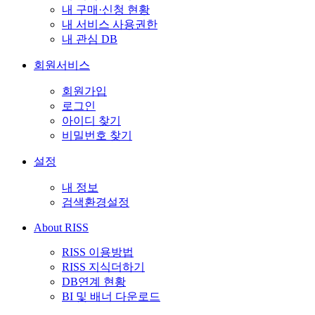
내 구매·신청 현황
내 서비스 사용권한
내 관심 DB
회원서비스
회원가입
로그인
아이디 찾기
비밀번호 찾기
설정
내 정보
검색환경설정
About RISS
RISS 이용방법
RISS 지식더하기
DB연계 현황
BI 및 배너 다운로드