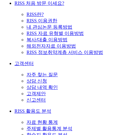
RISS 처음 방문 이세요?
RISS란?
RISS 이용권한
내 관심논문 등록방법
RISS 자료 유형별 이용방법
복사/대출 이용방법
해외전자자료 이용방법
RISS 정보취약계층 서비스 이용방법
고객센터
자주 찾는 질문
상담 신청
상담 내역 확인
고객제안
신고센터
RISS 활용도 분석
자료 현황 통계
주제별 활용통계 분석
학술지 활용도 분석