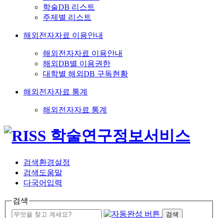
학술DB 리스트
주제별 리스트
해외전자자료 이용안내
해외전자자료 이용안내
해외DB별 이용권한
대학별 해외DB 구독현황
해외전자자료 통계
해외전자자료 통계
검색환경설정
검색도움말
다국어입력
검색
검색