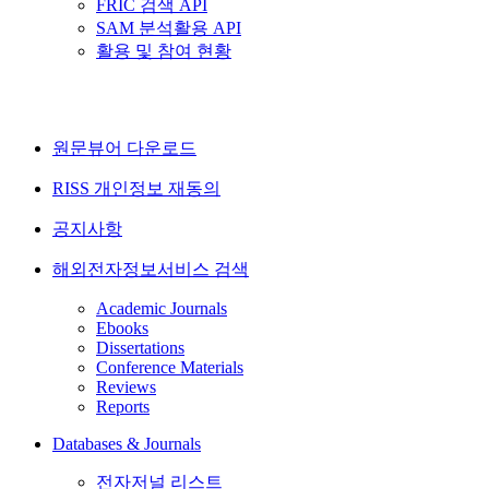
FRIC 검색 API
SAM 분석활용 API
활용 및 참여 현황
원문뷰어 다운로드
RISS 개인정보 재동의
공지사항
해외전자정보서비스 검색
Academic Journals
Ebooks
Dissertations
Conference Materials
Reviews
Reports
Databases & Journals
전자저널 리스트