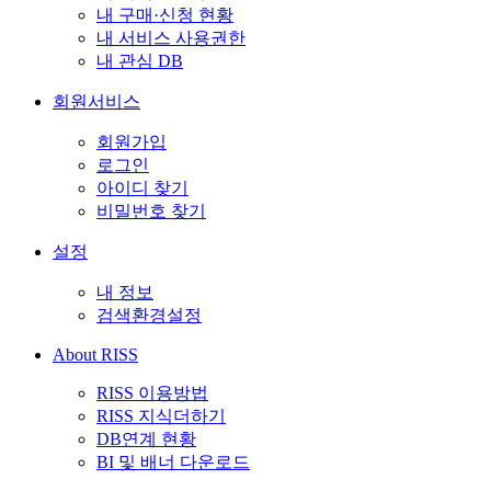
내 구매·신청 현황
내 서비스 사용권한
내 관심 DB
회원서비스
회원가입
로그인
아이디 찾기
비밀번호 찾기
설정
내 정보
검색환경설정
About RISS
RISS 이용방법
RISS 지식더하기
DB연계 현황
BI 및 배너 다운로드