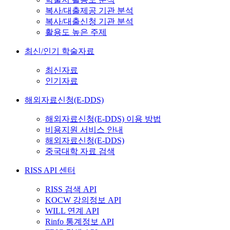
복사/대출제공 기관 분석
복사/대출신청 기관 분석
활용도 높은 주제
최신/인기 학술자료
최신자료
인기자료
해외자료신청(E-DDS)
해외자료신청(E-DDS) 이용 방법
비용지원 서비스 안내
해외자료신청(E-DDS)
중국대학 자료 검색
RISS API 센터
RISS 검색 API
KOCW 강의정보 API
WILL 연계 API
Rinfo 통계정보 API