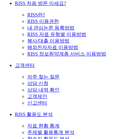
RISS 처음 방문 이세요?
RISS란?
RISS 이용권한
내 관심논문 등록방법
RISS 자료 유형별 이용방법
복사/대출 이용방법
해외전자자료 이용방법
RISS 정보취약계층 서비스 이용방법
고객센터
자주 찾는 질문
상담 신청
상담 내역 확인
고객제안
신고센터
RISS 활용도 분석
자료 현황 통계
주제별 활용통계 분석
학술지 활용도 분석