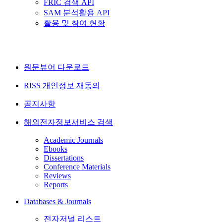
FRIC 검색 API
SAM 분석활용 API
활용 및 참여 현황
원문뷰어 다운로드
RISS 개인정보 재동의
공지사항
해외전자정보서비스 검색
Academic Journals
Ebooks
Dissertations
Conference Materials
Reviews
Reports
Databases & Journals
전자저널 리스트