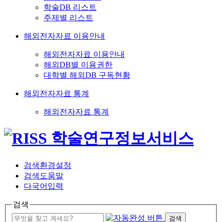
학술DB 리스트
주제별 리스트
해외전자자료 이용안내
해외전자자료 이용안내
해외DB별 이용권한
대학별 해외DB 구독현황
해외전자자료 통계
해외전자자료 통계
검색환경설정
검색도움말
다국어입력
검색
검색