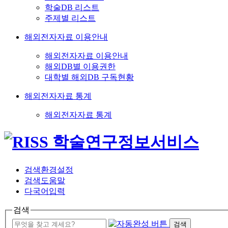
학술DB 리스트
주제별 리스트
해외전자자료 이용안내
해외전자자료 이용안내
해외DB별 이용권한
대학별 해외DB 구독현황
해외전자자료 통계
해외전자자료 통계
검색환경설정
검색도움말
다국어입력
검색
검색