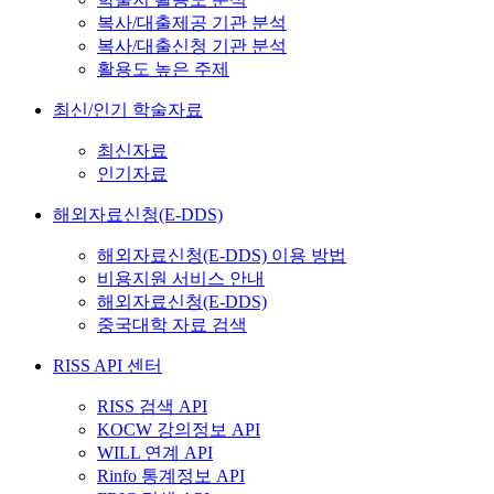
복사/대출제공 기관 분석
복사/대출신청 기관 분석
활용도 높은 주제
최신/인기 학술자료
최신자료
인기자료
해외자료신청(E-DDS)
해외자료신청(E-DDS) 이용 방법
비용지원 서비스 안내
해외자료신청(E-DDS)
중국대학 자료 검색
RISS API 센터
RISS 검색 API
KOCW 강의정보 API
WILL 연계 API
Rinfo 통계정보 API