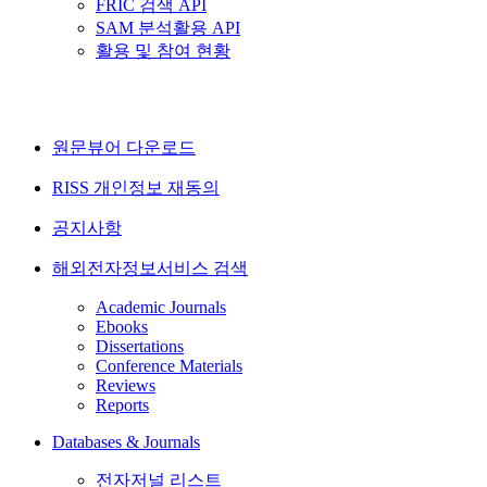
FRIC 검색 API
SAM 분석활용 API
활용 및 참여 현황
원문뷰어 다운로드
RISS 개인정보 재동의
공지사항
해외전자정보서비스 검색
Academic Journals
Ebooks
Dissertations
Conference Materials
Reviews
Reports
Databases & Journals
전자저널 리스트