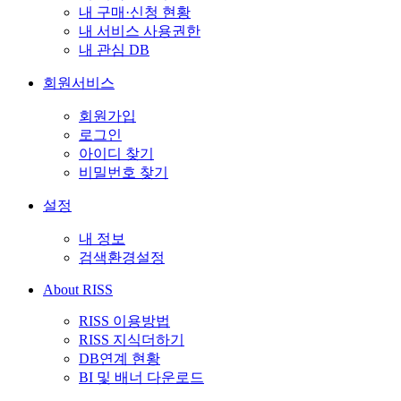
내 구매·신청 현황
내 서비스 사용권한
내 관심 DB
회원서비스
회원가입
로그인
아이디 찾기
비밀번호 찾기
설정
내 정보
검색환경설정
About RISS
RISS 이용방법
RISS 지식더하기
DB연계 현황
BI 및 배너 다운로드