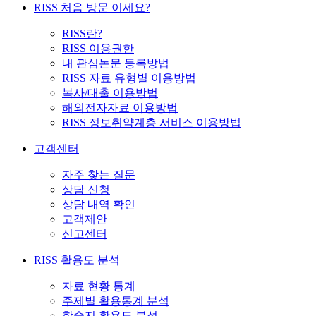
RISS 처음 방문 이세요?
RISS란?
RISS 이용권한
내 관심논문 등록방법
RISS 자료 유형별 이용방법
복사/대출 이용방법
해외전자자료 이용방법
RISS 정보취약계층 서비스 이용방법
고객센터
자주 찾는 질문
상담 신청
상담 내역 확인
고객제안
신고센터
RISS 활용도 분석
자료 현황 통계
주제별 활용통계 분석
학술지 활용도 분석