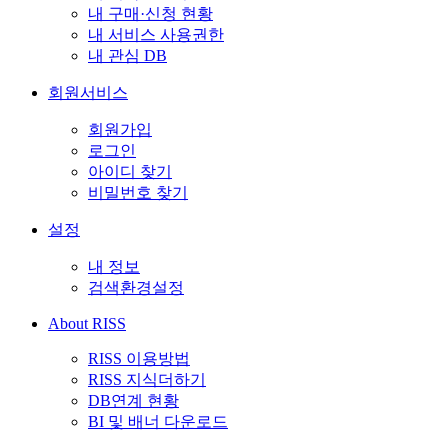
내 구매·신청 현황
내 서비스 사용권한
내 관심 DB
회원서비스
회원가입
로그인
아이디 찾기
비밀번호 찾기
설정
내 정보
검색환경설정
About RISS
RISS 이용방법
RISS 지식더하기
DB연계 현황
BI 및 배너 다운로드