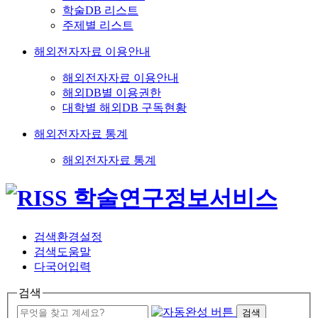
학술DB 리스트
주제별 리스트
해외전자자료 이용안내
해외전자자료 이용안내
해외DB별 이용권한
대학별 해외DB 구독현황
해외전자자료 통계
해외전자자료 통계
검색환경설정
검색도움말
다국어입력
검색
검색