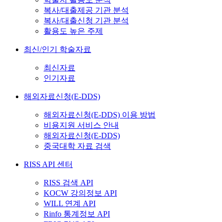
복사/대출제공 기관 분석
복사/대출신청 기관 분석
활용도 높은 주제
최신/인기 학술자료
최신자료
인기자료
해외자료신청(E-DDS)
해외자료신청(E-DDS) 이용 방법
비용지원 서비스 안내
해외자료신청(E-DDS)
중국대학 자료 검색
RISS API 센터
RISS 검색 API
KOCW 강의정보 API
WILL 연계 API
Rinfo 통계정보 API