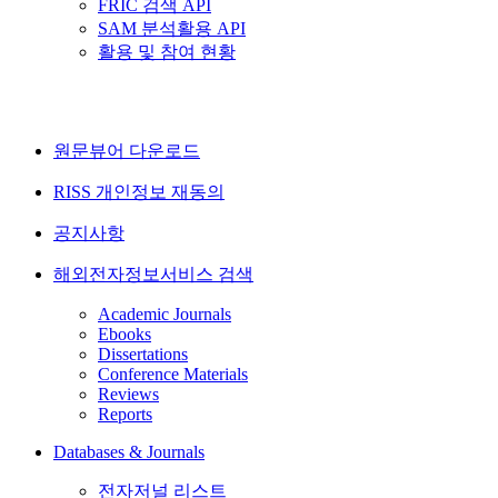
FRIC 검색 API
SAM 분석활용 API
활용 및 참여 현황
원문뷰어 다운로드
RISS 개인정보 재동의
공지사항
해외전자정보서비스 검색
Academic Journals
Ebooks
Dissertations
Conference Materials
Reviews
Reports
Databases & Journals
전자저널 리스트