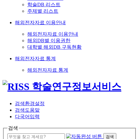
학술DB 리스트
주제별 리스트
해외전자자료 이용안내
해외전자자료 이용안내
해외DB별 이용권한
대학별 해외DB 구독현황
해외전자자료 통계
해외전자자료 통계
검색환경설정
검색도움말
다국어입력
검색
검색