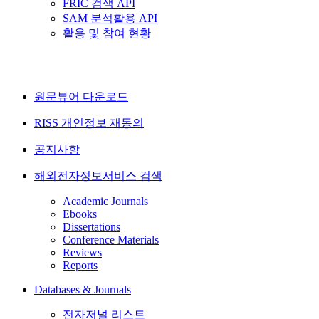
FRIC 검색 API
SAM 분석활용 API
활용 및 참여 현황
원문뷰어 다운로드
RISS 개인정보 재동의
공지사항
해외전자정보서비스 검색
Academic Journals
Ebooks
Dissertations
Conference Materials
Reviews
Reports
Databases & Journals
전자저널 리스트