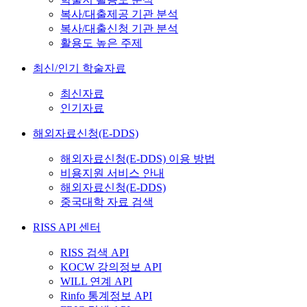
복사/대출제공 기관 분석
복사/대출신청 기관 분석
활용도 높은 주제
최신/인기 학술자료
최신자료
인기자료
해외자료신청(E-DDS)
해외자료신청(E-DDS) 이용 방법
비용지원 서비스 안내
해외자료신청(E-DDS)
중국대학 자료 검색
RISS API 센터
RISS 검색 API
KOCW 강의정보 API
WILL 연계 API
Rinfo 통계정보 API