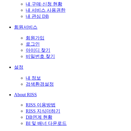
내 구매·신청 현황
내 서비스 사용권한
내 관심 DB
회원서비스
회원가입
로그인
아이디 찾기
비밀번호 찾기
설정
내 정보
검색환경설정
About RISS
RISS 이용방법
RISS 지식더하기
DB연계 현황
BI 및 배너 다운로드