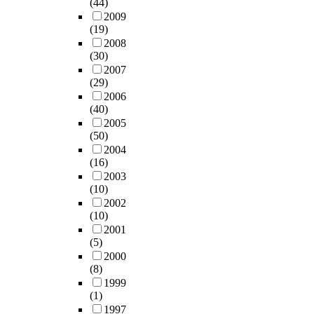
(44)
2009
(19)
2008
(30)
2007
(29)
2006
(40)
2005
(50)
2004
(16)
2003
(10)
2002
(10)
2001
(5)
2000
(8)
1999
(1)
1997