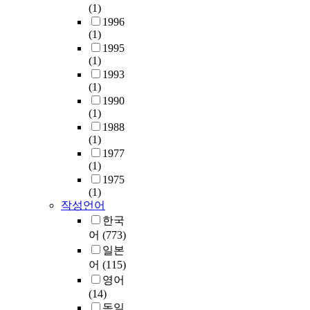
(1)
1996
(1)
1995
(1)
1993
(1)
1990
(1)
1988
(1)
1977
(1)
1975
(1)
작성언어
한국
어
(773)
일본
어
(115)
영어
(14)
독일