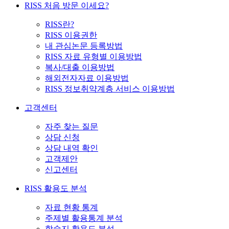
RISS 처음 방문 이세요?
RISS란?
RISS 이용권한
내 관심논문 등록방법
RISS 자료 유형별 이용방법
복사/대출 이용방법
해외전자자료 이용방법
RISS 정보취약계층 서비스 이용방법
고객센터
자주 찾는 질문
상담 신청
상담 내역 확인
고객제안
신고센터
RISS 활용도 분석
자료 현황 통계
주제별 활용통계 분석
학술지 활용도 분석