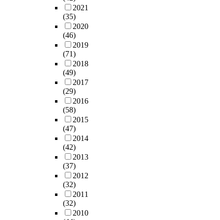
2021
(35)
2020
(46)
2019
(71)
2018
(49)
2017
(29)
2016
(58)
2015
(47)
2014
(42)
2013
(37)
2012
(32)
2011
(32)
2010