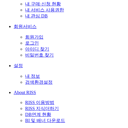
내 구매·신청 현황
내 서비스 사용권한
내 관심 DB
회원서비스
회원가입
로그인
아이디 찾기
비밀번호 찾기
설정
내 정보
검색환경설정
About RISS
RISS 이용방법
RISS 지식더하기
DB연계 현황
BI 및 배너 다운로드