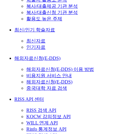
복사/대출제공 기관 분석
복사/대출신청 기관 분석
활용도 높은 주제
최신/인기 학술자료
최신자료
인기자료
해외자료신청(E-DDS)
해외자료신청(E-DDS) 이용 방법
비용지원 서비스 안내
해외자료신청(E-DDS)
중국대학 자료 검색
RISS API 센터
RISS 검색 API
KOCW 강의정보 API
WILL 연계 API
Rinfo 통계정보 API