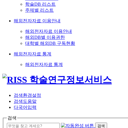
학술DB 리스트
주제별 리스트
해외전자자료 이용안내
해외전자자료 이용안내
해외DB별 이용권한
대학별 해외DB 구독현황
해외전자자료 통계
해외전자자료 통계
검색환경설정
검색도움말
다국어입력
검색
검색