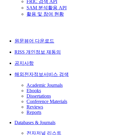
FRIC 검색 API
SAM 분석활용 API
활용 및 참여 현황
원문뷰어 다운로드
RISS 개인정보 재동의
공지사항
해외전자정보서비스 검색
Academic Journals
Ebooks
Dissertations
Conference Materials
Reviews
Reports
Databases & Journals
전자저널 리스트