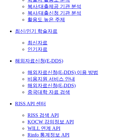
복사/대출제공 기관 분석
복사/대출신청 기관 분석
활용도 높은 주제
최신/인기 학술자료
최신자료
인기자료
해외자료신청(E-DDS)
해외자료신청(E-DDS) 이용 방법
비용지원 서비스 안내
해외자료신청(E-DDS)
중국대학 자료 검색
RISS API 센터
RISS 검색 API
KOCW 강의정보 API
WILL 연계 API
Rinfo 통계정보 API