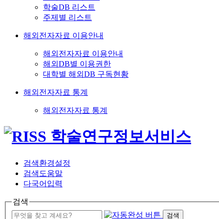
학술DB 리스트
주제별 리스트
해외전자자료 이용안내
해외전자자료 이용안내
해외DB별 이용권한
대학별 해외DB 구독현황
해외전자자료 통계
해외전자자료 통계
검색환경설정
검색도움말
다국어입력
검색
검색