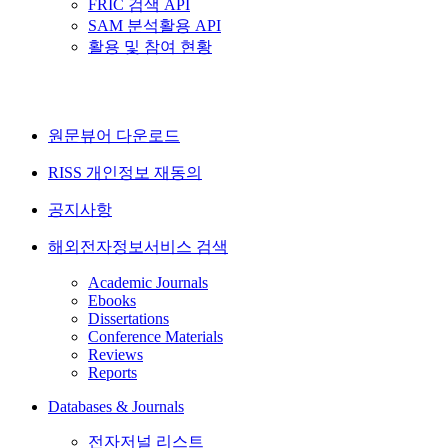
FRIC 검색 API
SAM 분석활용 API
활용 및 참여 현황
원문뷰어 다운로드
RISS 개인정보 재동의
공지사항
해외전자정보서비스 검색
Academic Journals
Ebooks
Dissertations
Conference Materials
Reviews
Reports
Databases & Journals
전자저널 리스트