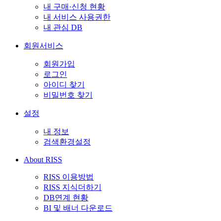
내 구매·신청 현황
내 서비스 사용권한
내 관심 DB
회원서비스
회원가입
로그인
아이디 찾기
비밀번호 찾기
설정
내 정보
검색환경설정
About RISS
RISS 이용방법
RISS 지식더하기
DB연계 현황
BI 및 배너 다운로드