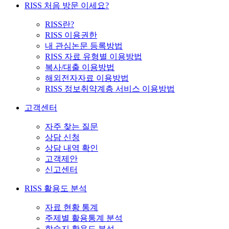
RISS 처음 방문 이세요?
RISS란?
RISS 이용권한
내 관심논문 등록방법
RISS 자료 유형별 이용방법
복사/대출 이용방법
해외전자자료 이용방법
RISS 정보취약계층 서비스 이용방법
고객센터
자주 찾는 질문
상담 신청
상담 내역 확인
고객제안
신고센터
RISS 활용도 분석
자료 현황 통계
주제별 활용통계 분석
학술지 활용도 분석