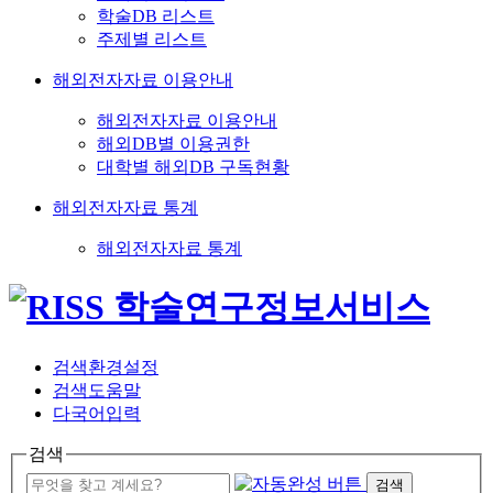
학술DB 리스트
주제별 리스트
해외전자자료 이용안내
해외전자자료 이용안내
해외DB별 이용권한
대학별 해외DB 구독현황
해외전자자료 통계
해외전자자료 통계
검색환경설정
검색도움말
다국어입력
검색
검색