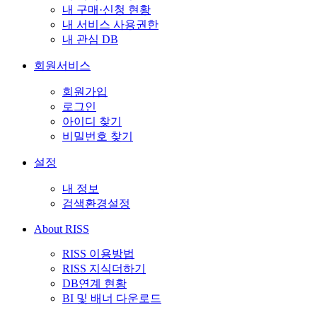
내 구매·신청 현황
내 서비스 사용권한
내 관심 DB
회원서비스
회원가입
로그인
아이디 찾기
비밀번호 찾기
설정
내 정보
검색환경설정
About RISS
RISS 이용방법
RISS 지식더하기
DB연계 현황
BI 및 배너 다운로드