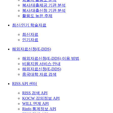
복사/대출제공 기관 분석
복사/대출신청 기관 분석
활용도 높은 주제
최신/인기 학술자료
최신자료
인기자료
해외자료신청(E-DDS)
해외자료신청(E-DDS) 이용 방법
비용지원 서비스 안내
해외자료신청(E-DDS)
중국대학 자료 검색
RISS API 센터
RISS 검색 API
KOCW 강의정보 API
WILL 연계 API
Rinfo 통계정보 API