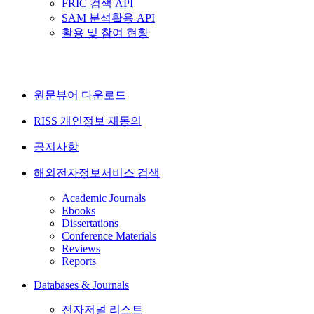
FRIC 검색 API
SAM 분석활용 API
활용 및 참여 현황
원문뷰어 다운로드
RISS 개인정보 재동의
공지사항
해외전자정보서비스 검색
Academic Journals
Ebooks
Dissertations
Conference Materials
Reviews
Reports
Databases & Journals
전자저널 리스트