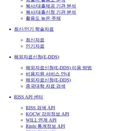
복사/대출제공 기관 분석
복사/대출신청 기관 분석
활용도 높은 주제
최신/인기 학술자료
최신자료
인기자료
해외자료신청(E-DDS)
해외자료신청(E-DDS) 이용 방법
비용지원 서비스 안내
해외자료신청(E-DDS)
중국대학 자료 검색
RISS API 센터
RISS 검색 API
KOCW 강의정보 API
WILL 연계 API
Rinfo 통계정보 API