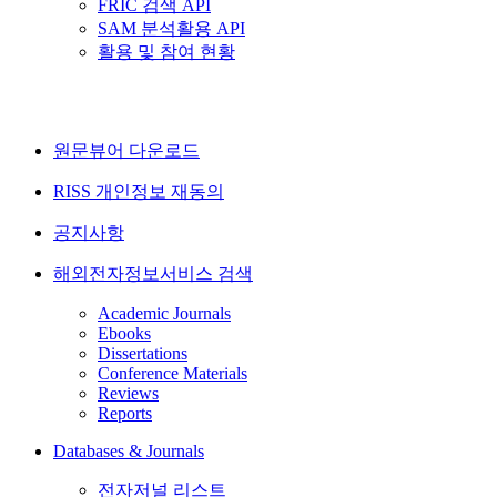
FRIC 검색 API
SAM 분석활용 API
활용 및 참여 현황
원문뷰어 다운로드
RISS 개인정보 재동의
공지사항
해외전자정보서비스 검색
Academic Journals
Ebooks
Dissertations
Conference Materials
Reviews
Reports
Databases & Journals
전자저널 리스트