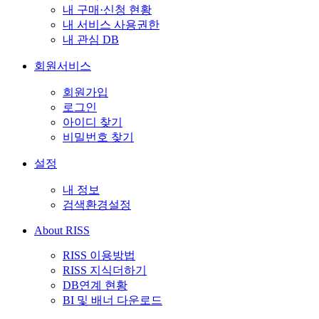
내 구매·신청 현황
내 서비스 사용권한
내 관심 DB
회원서비스
회원가입
로그인
아이디 찾기
비밀번호 찾기
설정
내 정보
검색환경설정
About RISS
RISS 이용방법
RISS 지식더하기
DB연계 현황
BI 및 배너 다운로드