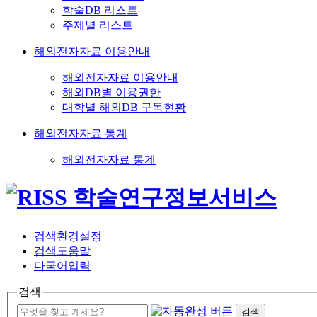
학술DB 리스트
주제별 리스트
해외전자자료 이용안내
해외전자자료 이용안내
해외DB별 이용권한
대학별 해외DB 구독현황
해외전자자료 통계
해외전자자료 통계
검색환경설정
검색도움말
다국어입력
검색
검색