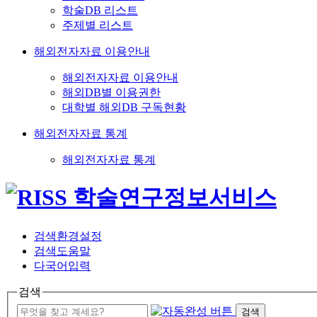
학술DB 리스트
주제별 리스트
해외전자자료 이용안내
해외전자자료 이용안내
해외DB별 이용권한
대학별 해외DB 구독현황
해외전자자료 통계
해외전자자료 통계
검색환경설정
검색도움말
다국어입력
검색
검색