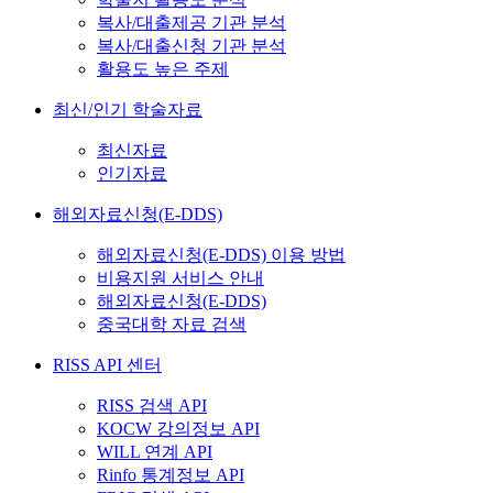
복사/대출제공 기관 분석
복사/대출신청 기관 분석
활용도 높은 주제
최신/인기 학술자료
최신자료
인기자료
해외자료신청(E-DDS)
해외자료신청(E-DDS) 이용 방법
비용지원 서비스 안내
해외자료신청(E-DDS)
중국대학 자료 검색
RISS API 센터
RISS 검색 API
KOCW 강의정보 API
WILL 연계 API
Rinfo 통계정보 API