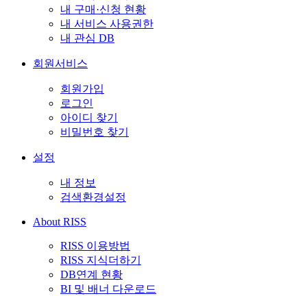
내 구매·신청 현황
내 서비스 사용권한
내 관심 DB
회원서비스
회원가입
로그인
아이디 찾기
비밀번호 찾기
설정
내 정보
검색환경설정
About RISS
RISS 이용방법
RISS 지식더하기
DB연계 현황
BI 및 배너 다운로드