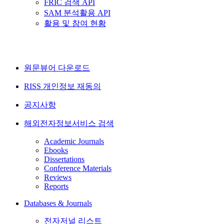
FRIC 검색 API
SAM 분석활용 API
활용 및 참여 현황
원문뷰어 다운로드
RISS 개인정보 재동의
공지사항
해외전자정보서비스 검색
Academic Journals
Ebooks
Dissertations
Conference Materials
Reviews
Reports
Databases & Journals
전자저널 리스트