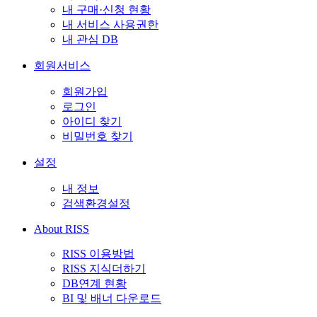
내 구매·신청 현황
내 서비스 사용권한
내 관심 DB
회원서비스
회원가입
로그인
아이디 찾기
비밀번호 찾기
설정
내 정보
검색환경설정
About RISS
RISS 이용방법
RISS 지식더하기
DB연계 현황
BI 및 배너 다운로드