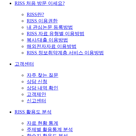
RISS 처음 방문 이세요?
RISS란?
RISS 이용권한
내 관심논문 등록방법
RISS 자료 유형별 이용방법
복사/대출 이용방법
해외전자자료 이용방법
RISS 정보취약계층 서비스 이용방법
고객센터
자주 찾는 질문
상담 신청
상담 내역 확인
고객제안
신고센터
RISS 활용도 분석
자료 현황 통계
주제별 활용통계 분석
학술지 활용도 분석