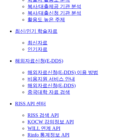
복사/대출제공 기관 분석
복사/대출신청 기관 분석
활용도 높은 주제
최신/인기 학술자료
최신자료
인기자료
해외자료신청(E-DDS)
해외자료신청(E-DDS) 이용 방법
비용지원 서비스 안내
해외자료신청(E-DDS)
중국대학 자료 검색
RISS API 센터
RISS 검색 API
KOCW 강의정보 API
WILL 연계 API
Rinfo 통계정보 API