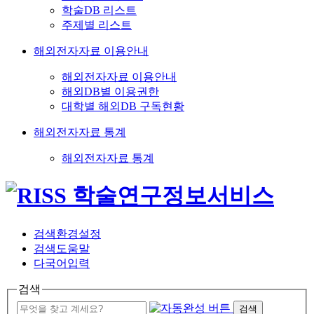
학술DB 리스트
주제별 리스트
해외전자자료 이용안내
해외전자자료 이용안내
해외DB별 이용권한
대학별 해외DB 구독현황
해외전자자료 통계
해외전자자료 통계
검색환경설정
검색도움말
다국어입력
검색
검색