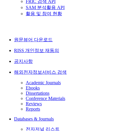
FRIC 검색 API
SAM 분석활용 API
활용 및 참여 현황
원문뷰어 다운로드
RISS 개인정보 재동의
공지사항
해외전자정보서비스 검색
Academic Journals
Ebooks
Dissertations
Conference Materials
Reviews
Reports
Databases & Journals
전자저널 리스트