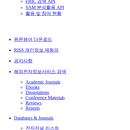
FRIC 검색 API
SAM 분석활용 API
활용 및 참여 현황
원문뷰어 다운로드
RISS 개인정보 재동의
공지사항
해외전자정보서비스 검색
Academic Journals
Ebooks
Dissertations
Conference Materials
Reviews
Reports
Databases & Journals
전자저널 리스트