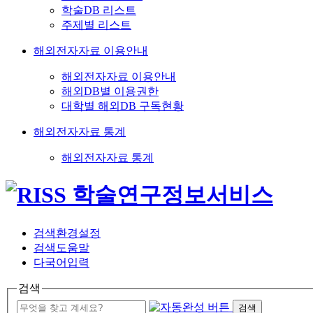
학술DB 리스트
주제별 리스트
해외전자자료 이용안내
해외전자자료 이용안내
해외DB별 이용권한
대학별 해외DB 구독현황
해외전자자료 통계
해외전자자료 통계
검색환경설정
검색도움말
다국어입력
검색
검색