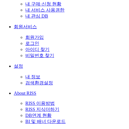
내 구매·신청 현황
내 서비스 사용권한
내 관심 DB
회원서비스
회원가입
로그인
아이디 찾기
비밀번호 찾기
설정
내 정보
검색환경설정
About RISS
RISS 이용방법
RISS 지식더하기
DB연계 현황
BI 및 배너 다운로드