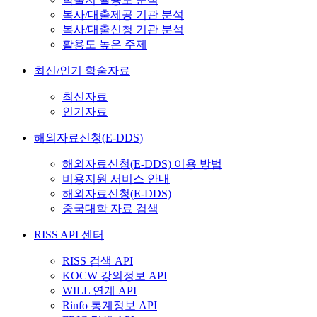
복사/대출제공 기관 분석
복사/대출신청 기관 분석
활용도 높은 주제
최신/인기 학술자료
최신자료
인기자료
해외자료신청(E-DDS)
해외자료신청(E-DDS) 이용 방법
비용지원 서비스 안내
해외자료신청(E-DDS)
중국대학 자료 검색
RISS API 센터
RISS 검색 API
KOCW 강의정보 API
WILL 연계 API
Rinfo 통계정보 API