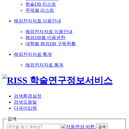
학술DB 리스트
주제별 리스트
해외전자자료 이용안내
해외전자자료 이용안내
해외DB별 이용권한
대학별 해외DB 구독현황
해외전자자료 통계
해외전자자료 통계
검색환경설정
검색도움말
다국어입력
검색
검색