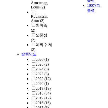
출력
Armstrong,
100개씩
Louis
(2)
출력
Rubinstein,
Artur
(2)
이귀숙
(2)
오준성
(2)
이희수 저
(2)
발행연도
2026
(1)
2025
(2)
2024
(3)
2023
(3)
2022
(12)
2020
(1)
2019
(19)
2018
(34)
2017
(17)
2016
(16)
2015
(6)