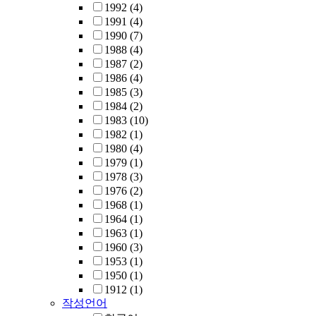
1992
(4)
1991
(4)
1990
(7)
1988
(4)
1987
(2)
1986
(4)
1985
(3)
1984
(2)
1983
(10)
1982
(1)
1980
(4)
1979
(1)
1978
(3)
1976
(2)
1968
(1)
1964
(1)
1963
(1)
1960
(3)
1953
(1)
1950
(1)
1912
(1)
작성언어