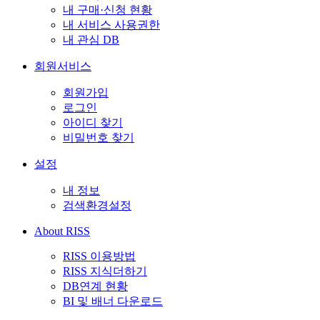
내 구매·신청 현황
내 서비스 사용권한
내 관심 DB
회원서비스
회원가입
로그인
아이디 찾기
비밀번호 찾기
설정
내 정보
검색환경설정
About RISS
RISS 이용방법
RISS 지식더하기
DB연계 현황
BI 및 배너 다운로드