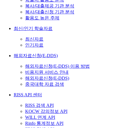
복사/대출제공 기관 분석
복사/대출신청 기관 분석
활용도 높은 주제
최신/인기 학술자료
최신자료
인기자료
해외자료신청(E-DDS)
해외자료신청(E-DDS) 이용 방법
비용지원 서비스 안내
해외자료신청(E-DDS)
중국대학 자료 검색
RISS API 센터
RISS 검색 API
KOCW 강의정보 API
WILL 연계 API
Rinfo 통계정보 API