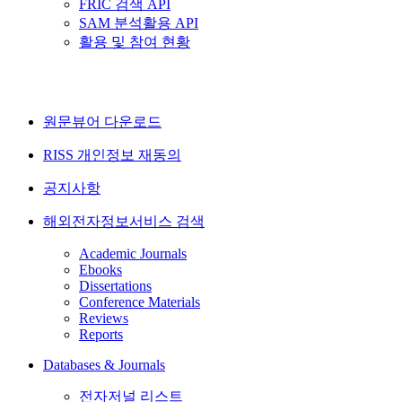
FRIC 검색 API
SAM 분석활용 API
활용 및 참여 현황
원문뷰어 다운로드
RISS 개인정보 재동의
공지사항
해외전자정보서비스 검색
Academic Journals
Ebooks
Dissertations
Conference Materials
Reviews
Reports
Databases & Journals
전자저널 리스트