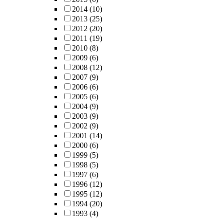
2014
(10)
2013
(25)
2012
(20)
2011
(19)
2010
(8)
2009
(6)
2008
(12)
2007
(9)
2006
(6)
2005
(6)
2004
(9)
2003
(9)
2002
(9)
2001
(14)
2000
(6)
1999
(5)
1998
(5)
1997
(6)
1996
(12)
1995
(12)
1994
(20)
1993
(4)