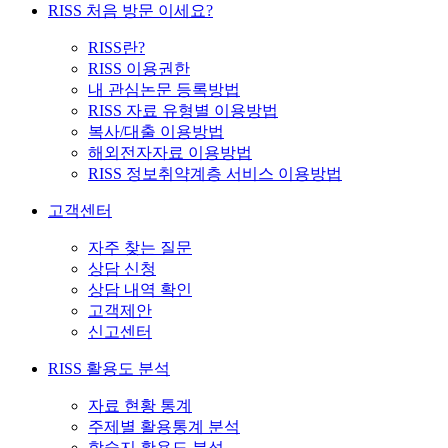
RISS 처음 방문 이세요?
RISS란?
RISS 이용권한
내 관심논문 등록방법
RISS 자료 유형별 이용방법
복사/대출 이용방법
해외전자자료 이용방법
RISS 정보취약계층 서비스 이용방법
고객센터
자주 찾는 질문
상담 신청
상담 내역 확인
고객제안
신고센터
RISS 활용도 분석
자료 현황 통계
주제별 활용통계 분석
학술지 활용도 분석