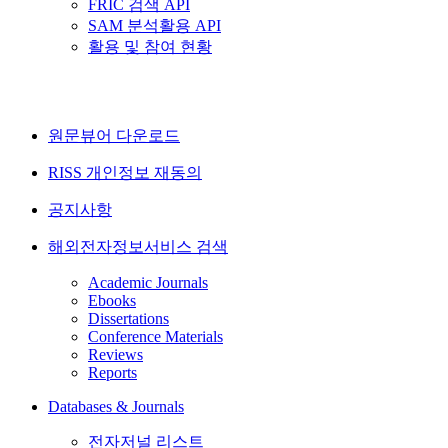
FRIC 검색 API
SAM 분석활용 API
활용 및 참여 현황
원문뷰어 다운로드
RISS 개인정보 재동의
공지사항
해외전자정보서비스 검색
Academic Journals
Ebooks
Dissertations
Conference Materials
Reviews
Reports
Databases & Journals
전자저널 리스트