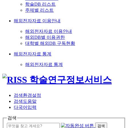
학술DB 리스트
주제별 리스트
해외전자자료 이용안내
해외전자자료 이용안내
해외DB별 이용권한
대학별 해외DB 구독현황
해외전자자료 통계
해외전자자료 통계
검색환경설정
검색도움말
다국어입력
검색
검색