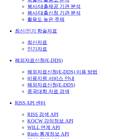
복사/대출제공 기관 분석
복사/대출신청 기관 분석
활용도 높은 주제
최신/인기 학술자료
최신자료
인기자료
해외자료신청(E-DDS)
해외자료신청(E-DDS) 이용 방법
비용지원 서비스 안내
해외자료신청(E-DDS)
중국대학 자료 검색
RISS API 센터
RISS 검색 API
KOCW 강의정보 API
WILL 연계 API
Rinfo 통계정보 API