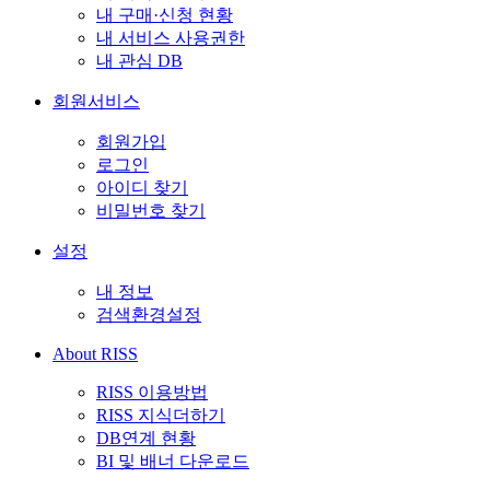
내 구매·신청 현황
내 서비스 사용권한
내 관심 DB
회원서비스
회원가입
로그인
아이디 찾기
비밀번호 찾기
설정
내 정보
검색환경설정
About RISS
RISS 이용방법
RISS 지식더하기
DB연계 현황
BI 및 배너 다운로드