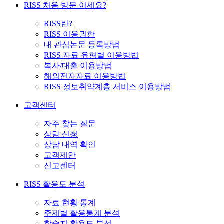
RISS 처음 방문 이세요?
RISS란?
RISS 이용권한
내 관심논문 등록방법
RISS 자료 유형별 이용방법
복사/대출 이용방법
해외전자자료 이용방법
RISS 정보취약계층 서비스 이용방법
고객센터
자주 찾는 질문
상담 신청
상담 내역 확인
고객제안
신고센터
RISS 활용도 분석
자료 현황 통계
주제별 활용통계 분석
학술지 활용도 분석