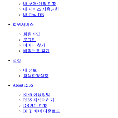
내 구매·신청 현황
내 서비스 사용권한
내 관심 DB
회원서비스
회원가입
로그인
아이디 찾기
비밀번호 찾기
설정
내 정보
검색환경설정
About RISS
RISS 이용방법
RISS 지식더하기
DB연계 현황
BI 및 배너 다운로드