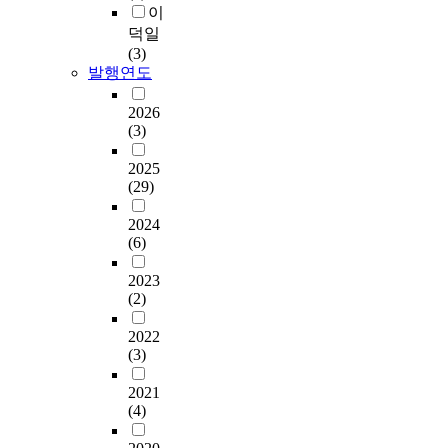
이
덕일
(3)
발행연도
2026
(3)
2025
(29)
2024
(6)
2023
(2)
2022
(3)
2021
(4)