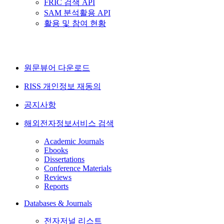
FRIC 검색 API
SAM 분석활용 API
활용 및 참여 현황
원문뷰어 다운로드
RISS 개인정보 재동의
공지사항
해외전자정보서비스 검색
Academic Journals
Ebooks
Dissertations
Conference Materials
Reviews
Reports
Databases & Journals
전자저널 리스트