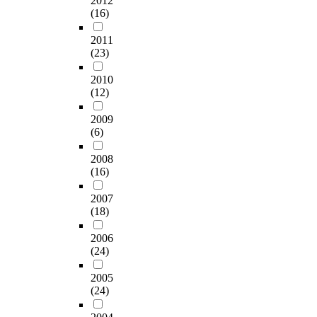
2012
(16)
2011
(23)
2010
(12)
2009
(6)
2008
(16)
2007
(18)
2006
(24)
2005
(24)