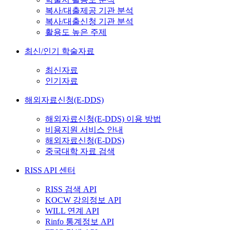
복사/대출제공 기관 분석
복사/대출신청 기관 분석
활용도 높은 주제
최신/인기 학술자료
최신자료
인기자료
해외자료신청(E-DDS)
해외자료신청(E-DDS) 이용 방법
비용지원 서비스 안내
해외자료신청(E-DDS)
중국대학 자료 검색
RISS API 센터
RISS 검색 API
KOCW 강의정보 API
WILL 연계 API
Rinfo 통계정보 API