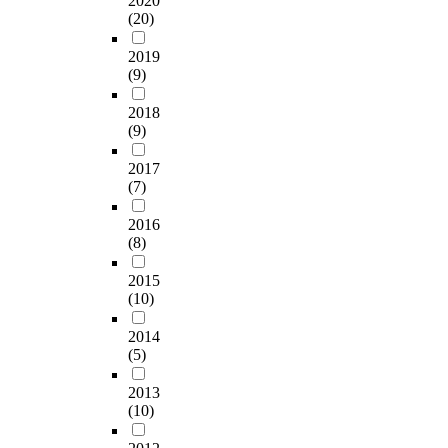
2020
(20)
2019
(9)
2018
(9)
2017
(7)
2016
(8)
2015
(10)
2014
(5)
2013
(10)