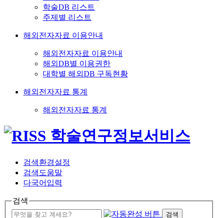
학술DB 리스트
주제별 리스트
해외전자자료 이용안내
해외전자자료 이용안내
해외DB별 이용권한
대학별 해외DB 구독현황
해외전자자료 통계
해외전자자료 통계
검색환경설정
검색도움말
다국어입력
검색
검색