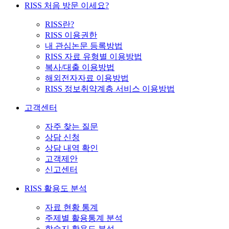
RISS 처음 방문 이세요?
RISS란?
RISS 이용권한
내 관심논문 등록방법
RISS 자료 유형별 이용방법
복사/대출 이용방법
해외전자자료 이용방법
RISS 정보취약계층 서비스 이용방법
고객센터
자주 찾는 질문
상담 신청
상담 내역 확인
고객제안
신고센터
RISS 활용도 분석
자료 현황 통계
주제별 활용통계 분석
학술지 활용도 분석